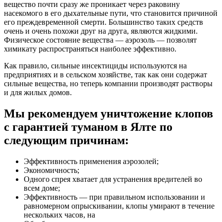
вещество почти сразу же проникает через раковину
насекомого в его дыхательные пути, что становится причиной
его преждевременной смерти. Большинство таких средств
очень и очень похожи друг на друга, являются жидкими.
Физическое состояние вещества — аэрозоль — позволят
химикату распространяться наиболее эффективно.
Как правило, сильные инсектициды используются на
предприятиях и в сельском хозяйстве, так как они содержат
сильные вещества, но теперь компании производят растворы
и для жилых домов.
Мы рекомендуем уничтожение клопов
с гарантией туманом в Ялте по
следующим причинам:
Эффективность применения аэрозолей;
Экономичность;
Одного спрея хватает для устранения вредителей во
всем доме;
Эффективность — при правильном использовании и
равномерном опрыскивании, клопы умирают в течение
нескольких часов, на