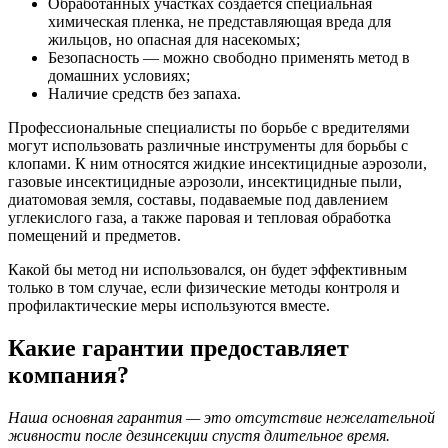
Обработанных участках создается специальная
химическая пленка, не представляющая вреда для
жильцов, но опасная для насекомых;
Безопасность — можно свободно применять метод в
домашних условиях;
Наличие средств без запаха.
Профессиональные специалисты по борьбе с вредителями
могут использовать различные инструменты для борьбы с
клопами. К ним относятся жидкие инсектицидные аэрозоли,
газовые инсектицидные аэрозоли, инсектицидные пыли,
диатомовая земля, составы, подаваемые под давлением
углекислого газа, а также паровая и тепловая обработка
помещений и предметов.
Какой бы метод ни использовался, он будет эффективным
только в том случае, если физические методы контроля и
профилактические меры используются вместе.
Какие гарантии предоставляет
компания?
Наша основная гарантия — это отсутствие нежелательной
живности после дезинсекции спустя длительное время.