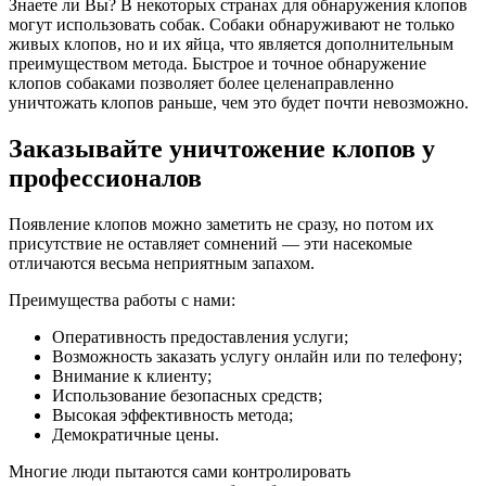
Знаете ли Вы? В некоторых странах для обнаружения клопов
могут использовать собак. Собаки обнаруживают не только
живых клопов, но и их яйца, что является дополнительным
преимуществом метода. Быстрое и точное обнаружение
клопов собаками позволяет более целенаправленно
уничтожать клопов раньше, чем это будет почти невозможно.
Заказывайте уничтожение клопов у
профессионалов
Появление клопов можно заметить не сразу, но потом их
присутствие не оставляет сомнений — эти насекомые
отличаются весьма неприятным запахом.
Преимущества работы с нами:
Оперативность предоставления услуги;
Возможность заказать услугу онлайн или по телефону;
Внимание к клиенту;
Использование безопасных средств;
Высокая эффективность метода;
Демократичные цены.
Многие люди пытаются сами контролировать