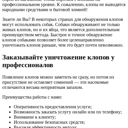
профессиональном уровне. К сожалению, клопы не выводятся
народными средствами и бытовой химией!
Знаете ли Вы? В некоторых странах для обнаружения клопов
могут использовать собак. Собаки обнаруживают не только
живых клопов, но и их яйца, что является дополнительным
преимуществом метода. Быстрое и точное обнаружение
клопов собаками позволяет более целенаправленно
уничтожать клопов раньше, чем это будет почти невозможно.
Заказывайте уничтожение клопов у
профессионалов
Появление клопов можно заметить не сразу, но потом их
присутствие не оставляет сомнений — эти насекомые
отличаются весьма неприятным запахом.
Преимущества работы с нами:
Оперативность предоставления услуги;
Возможность заказать услугу онлайн или по телефону;
Внимание к клиенту;
Использование безопасных средств;
Высокая эффективность метода;