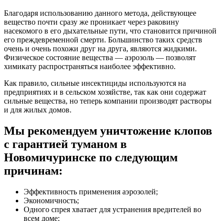
Благодаря использованию данного метода, действующее
вещество почти сразу же проникает через раковину
насекомого в его дыхательные пути, что становится причиной
его преждевременной смерти. Большинство таких средств
очень и очень похожи друг на друга, являются жидкими.
Физическое состояние вещества — аэрозоль — позволят
химикату распространяться наиболее эффективно.
Как правило, сильные инсектициды используются на
предприятиях и в сельском хозяйстве, так как они содержат
сильные вещества, но теперь компании производят растворы
и для жилых домов.
Мы рекомендуем уничтожение клопов
с гарантией туманом в
Новомичуринске по следующим
причинам:
Эффективность применения аэрозолей;
Экономичность;
Одного спрея хватает для устранения вредителей во
всем доме;