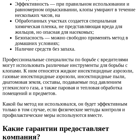
Эффективность — при правильном использовании и
равномерном опрыскивании, клопы умирают в течение
нескольких часов, на
Обработанных участках создается специальная
химическая пленка, не представляющая вреда для
жильцов, но опасная для насекомых;
Безопасность — можно свободно применять метод в
домашних условиях;
Наличие средств без запаха.
Профессиональные специалисты по борьбе с вредителями
могут использовать различные инструменты для борьбы с
клопами. К ним относятся жидкие инсектицидные аэрозоли,
газовые инсектицидные аэрозоли, инсектицидные пыли,
диатомовая земля, составы, подаваемые под давлением
углекислого газа, а также паровая и тепловая обработка
помещений и предметов.
Какой бы метод ни использовался, он будет эффективным
только в том случае, если физические методы контроля и
профилактические меры используются вместе.
Какие гарантии предоставляет
компания?