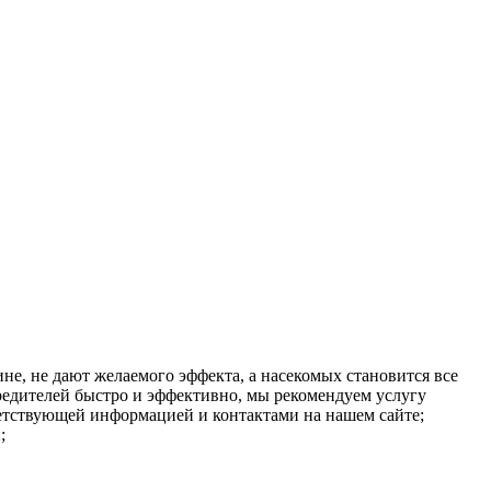
е, не дают желаемого эффекта, а насекомых становится все
вредителей быстро и эффективно, мы рекомендуем услугу
ветствующей информацией и контактами на нашем сайте;
;