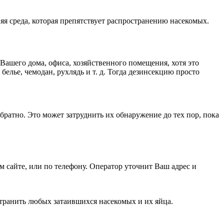
яя среда, которая препятствует распространению насекомых.
 Вашего дома, офиса, хозяйственного помещения, хотя это
елье, чемодан, рухлядь и т. д. Тогда дезинсекцию просто
братно. Это может затруднить их обнаружение до тех пор, пока
м сайте, или по телефону. Оператор уточнит Ваш адрес и
транить любых затаившихся насекомых и их яйца.