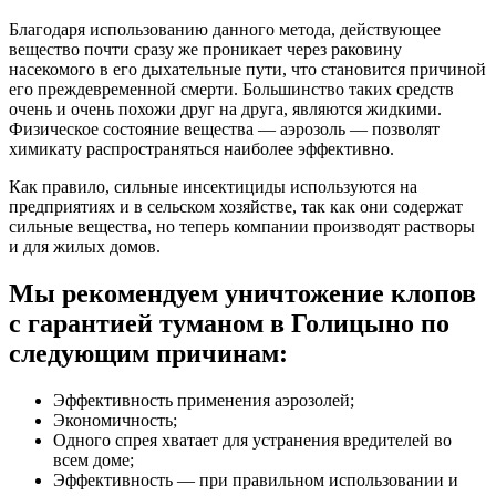
Благодаря использованию данного метода, действующее
вещество почти сразу же проникает через раковину
насекомого в его дыхательные пути, что становится причиной
его преждевременной смерти. Большинство таких средств
очень и очень похожи друг на друга, являются жидкими.
Физическое состояние вещества — аэрозоль — позволят
химикату распространяться наиболее эффективно.
Как правило, сильные инсектициды используются на
предприятиях и в сельском хозяйстве, так как они содержат
сильные вещества, но теперь компании производят растворы
и для жилых домов.
Мы рекомендуем уничтожение клопов
с гарантией туманом в Голицыно по
следующим причинам:
Эффективность применения аэрозолей;
Экономичность;
Одного спрея хватает для устранения вредителей во
всем доме;
Эффективность — при правильном использовании и