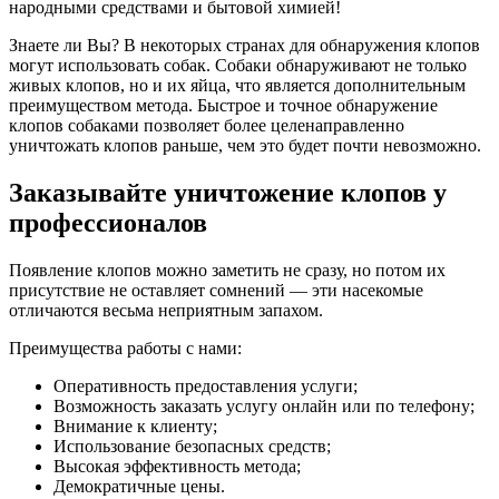
народными средствами и бытовой химией!
Знаете ли Вы? В некоторых странах для обнаружения клопов
могут использовать собак. Собаки обнаруживают не только
живых клопов, но и их яйца, что является дополнительным
преимуществом метода. Быстрое и точное обнаружение
клопов собаками позволяет более целенаправленно
уничтожать клопов раньше, чем это будет почти невозможно.
Заказывайте уничтожение клопов у
профессионалов
Появление клопов можно заметить не сразу, но потом их
присутствие не оставляет сомнений — эти насекомые
отличаются весьма неприятным запахом.
Преимущества работы с нами:
Оперативность предоставления услуги;
Возможность заказать услугу онлайн или по телефону;
Внимание к клиенту;
Использование безопасных средств;
Высокая эффективность метода;
Демократичные цены.