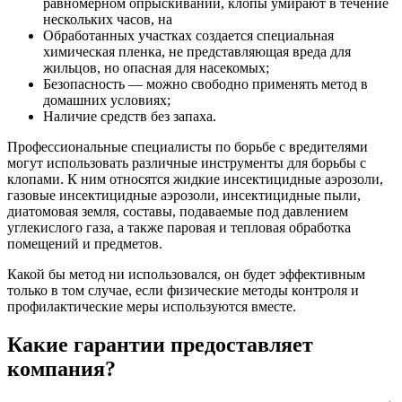
равномерном опрыскивании, клопы умирают в течение
нескольких часов, на
Обработанных участках создается специальная
химическая пленка, не представляющая вреда для
жильцов, но опасная для насекомых;
Безопасность — можно свободно применять метод в
домашних условиях;
Наличие средств без запаха.
Профессиональные специалисты по борьбе с вредителями
могут использовать различные инструменты для борьбы с
клопами. К ним относятся жидкие инсектицидные аэрозоли,
газовые инсектицидные аэрозоли, инсектицидные пыли,
диатомовая земля, составы, подаваемые под давлением
углекислого газа, а также паровая и тепловая обработка
помещений и предметов.
Какой бы метод ни использовался, он будет эффективным
только в том случае, если физические методы контроля и
профилактические меры используются вместе.
Какие гарантии предоставляет
компания?