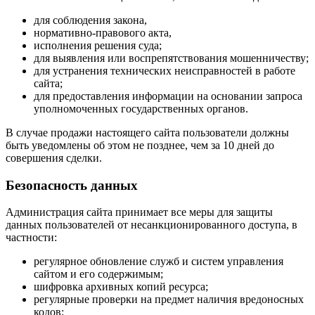
для соблюдения закона,
нормативно-правового акта,
исполнения решения суда;
для выявления или воспрепятствования мошенничеству;
для устранения технических неисправностей в работе
сайта;
для предоставления информации на основании запроса
уполномоченных государственных органов.
В случае продажи настоящего сайта пользователи должны
быть уведомлены об этом не позднее, чем за 10 дней до
совершения сделки.
Безопасность данных
Администрация сайта принимает все меры для защиты
данных пользователей от несанкционированного доступа, в
частности:
регулярное обновление служб и систем управления
сайтом и его содержимым;
шифровка архивных копий ресурса;
регулярные проверки на предмет наличия вредоносных
кодов;