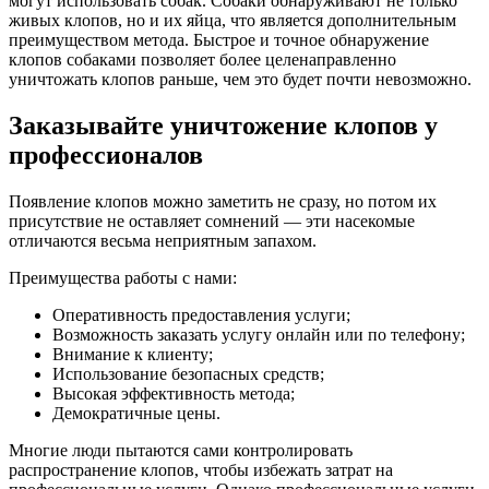
могут использовать собак. Собаки обнаруживают не только
живых клопов, но и их яйца, что является дополнительным
преимуществом метода. Быстрое и точное обнаружение
клопов собаками позволяет более целенаправленно
уничтожать клопов раньше, чем это будет почти невозможно.
Заказывайте уничтожение клопов у
профессионалов
Появление клопов можно заметить не сразу, но потом их
присутствие не оставляет сомнений — эти насекомые
отличаются весьма неприятным запахом.
Преимущества работы с нами:
Оперативность предоставления услуги;
Возможность заказать услугу онлайн или по телефону;
Внимание к клиенту;
Использование безопасных средств;
Высокая эффективность метода;
Демократичные цены.
Многие люди пытаются сами контролировать
распространение клопов, чтобы избежать затрат на