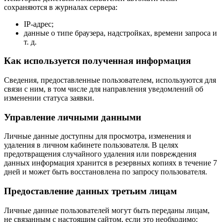
сохраняются в журналах сервера:
IP-адрес;
данные о типе браузера, надстройках, времени запроса и
т. д.
Как используется полученная информация
Сведения, предоставленные пользователем, используются для
связи с ним, в том числе для направления уведомлений об
изменении статуса заявки.
Управление личными данными
Личные данные доступны для просмотра, изменения и
удаления в личном кабинете пользователя. В целях
предотвращения случайного удаления или повреждения
данных информация хранится в резервных копиях в течение 7
дней и может быть восстановлена по запросу пользователя.
Предоставление данных третьим лицам
Личные данные пользователей могут быть переданы лицам,
не связанным с настоящим сайтом, если это необходимо: