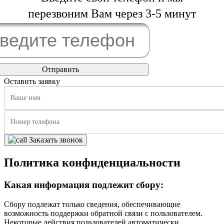
перезвоним Вам через 3-5 минут
Оставить заявку
Заказать звонок
Политика конфиденциальности
Какая информация подлежит сбору:
Сбору подлежат только сведения, обеспечивающие
возможность поддержки обратной связи с пользователем.
Некоторые действия пользователей автоматически