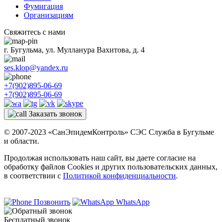
Фумигация
Организациям
Свяжитесь с нами
г. Бугульма, ул. Мулланура Вахитова, д. 4
ses.klop@yandex.ru
+7(902)895-06-69
+7(902)895-06-69
Заказать звонок
© 2007-2023 «СанЭпидемКонтроль» СЭС Служба в Бугульме
и области.
Продолжая использовать наш сайт, вы даете согласие на
обработку файлов Cookies и других пользовательских данных,
в соответствии с
Политикой конфиденциальности
.
Позвонить
WhatsApp
Бесплатный звонок