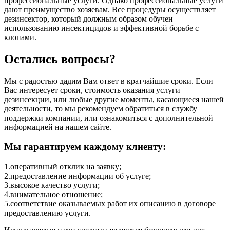
профессиональные услуги. Однако профессиональные услуги
дают преимущество хозяевам. Все процедуры осуществляет
дезинсектор, который должным образом обучен
использованию инсектицидов и эффективной борьбе с
клопами.
Остались вопросы?
Мы с радостью дадим Вам ответ в кратчайшие сроки. Если
Вас интересует сроки, стоимость оказания услуги
дезинсекции, или любые другие моменты, касающиеся нашей
деятельности, то мы рекомендуем обратиться в службу
поддержки компании, или ознакомиться с дополнительной
информацией на нашем сайте.
Мы гарантируем каждому клиенту:
1.оперативный отклик на заявку;
2.предоставление информации об услуге;
3.высокое качество услуги;
4.внимательное отношение;
5.соответствие оказываемых работ их описанию в договоре
предоставлению услуги.