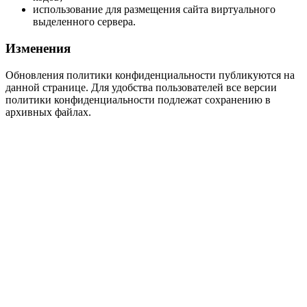
использование для размещения сайта виртуального
выделенного сервера.
Изменения
Обновления политики конфиденциальности публикуются на
данной странице. Для удобства пользователей все версии
политики конфиденциальности подлежат сохранению в
архивных файлах.