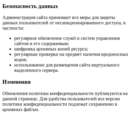
Безопасность данных
Администрация сайта принимает все меры для защиты
данных пользователей от несанкционированного доступа, в
частности:
регулярное обновление служб и систем управления
сайтом и его содержимым;
шифровка архивных копий ресурса;
регулярные проверки на предмет наличия вредоносных
кодов;
использование для размещения сайта виртуального
выделенного сервера.
Изменения
Обновления политики конфиденциальности публикуются на
данной странице. Для удобства пользователей все версии
политики конфиденциальности подлежат сохранению в
архивных файлах.