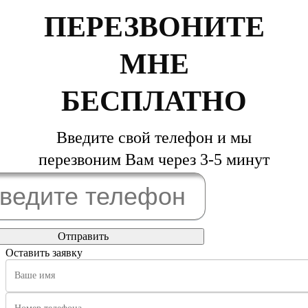
ПЕРЕЗВОНИТЕ
МНЕ
БЕСПЛАТНО
Введите свой телефон и мы
перезвоним Вам через 3-5 минут
Оставить заявку