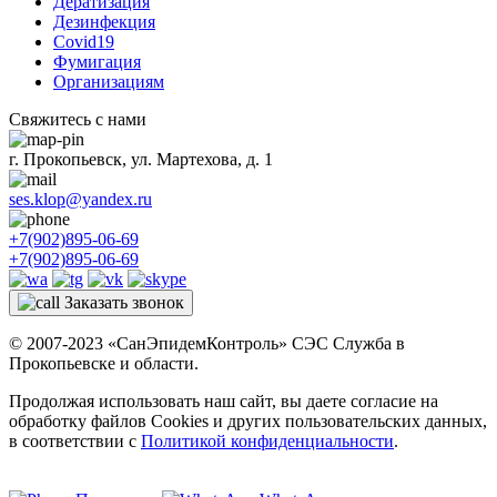
Дератизация
Дезинфекция
Covid19
Фумигация
Организациям
Свяжитесь с нами
г. Прокопьевск, ул. Мартехова, д. 1
ses.klop@yandex.ru
+7(902)895-06-69
+7(902)895-06-69
Заказать звонок
© 2007-2023 «СанЭпидемКонтроль» СЭС Служба в
Прокопьевске и области.
Продолжая использовать наш сайт, вы даете согласие на
обработку файлов Cookies и других пользовательских данных,
в соответствии с
Политикой конфиденциальности
.