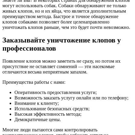
Знаете ли Вы? В некоторых странах для обнаружения клопов
могут использовать собак. Собаки обнаруживают не только
живых клопов, но и их яйца, что является дополнительным
преимуществом метода. Быстрое и точное обнаружение
клопов собаками позволяет более целенаправленно
уничтожать клопов раньше, чем это будет почти невозможно.
Заказывайте уничтожение клопов у
профессионалов
Появление клопов можно заметить не сразу, но потом их
присутствие не оставляет сомнений — эти насекомые
отличаются весьма неприятным запахом.
Преимущества работы с нами:
Оперативность предоставления услуги;
Возможность заказать услугу онлайн или по телефону;
Внимание к клиенту;
Использование безопасных средств;
Высокая эффективность метода;
Демократичные цены.
Многие люди пытаются сами контролировать