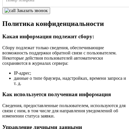
Заказать звонок
Политика конфиденциальности
Какая информация подлежит сбору:
Сбору подлежат только сведения, обеспечивающие
возможность поддержки обратной связи с пользователем.
Некоторые действия пользователей автоматически
сохраняются в журналах сервера:
IP-адрес;
данные о типе браузера, надстройках, времени запроса и
т. д.
Как используется полученная информация
Сведения, предоставленные пользователем, используются для
связи с ним, в том числе для направления уведомлений об
изменении статуса заявки.
Управление личными данными