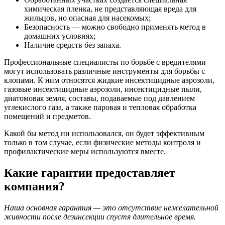
химическая пленка, не представляющая вреда для
жильцов, но опасная для насекомых;
Безопасность — можно свободно применять метод в
домашних условиях;
Наличие средств без запаха.
Профессиональные специалисты по борьбе с вредителями
могут использовать различные инструменты для борьбы с
клопами. К ним относятся жидкие инсектицидные аэрозоли,
газовые инсектицидные аэрозоли, инсектицидные пыли,
диатомовая земля, составы, подаваемые под давлением
углекислого газа, а также паровая и тепловая обработка
помещений и предметов.
Какой бы метод ни использовался, он будет эффективным
только в том случае, если физические методы контроля и
профилактические меры используются вместе.
Какие гарантии предоставляет
компания?
Наша основная гарантия — это отсутствие нежелательной
живности после дезинсекции спустя длительное время.