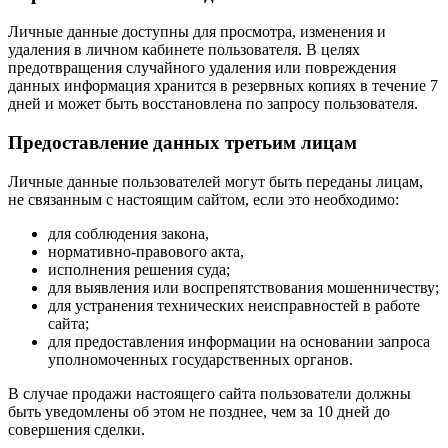
Личные данные доступны для просмотра, изменения и
удаления в личном кабинете пользователя. В целях
предотвращения случайного удаления или повреждения
данных информация хранится в резервных копиях в течение 7
дней и может быть восстановлена по запросу пользователя.
Предоставление данных третьим лицам
Личные данные пользователей могут быть переданы лицам,
не связанным с настоящим сайтом, если это необходимо:
для соблюдения закона,
нормативно-правового акта,
исполнения решения суда;
для выявления или воспрепятствования мошенничеству;
для устранения технических неисправностей в работе
сайта;
для предоставления информации на основании запроса
уполномоченных государственных органов.
В случае продажи настоящего сайта пользователи должны
быть уведомлены об этом не позднее, чем за 10 дней до
совершения сделки.