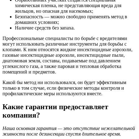
химическая пленка, не представляющая вреда для
жильцов, но опасная для насекомых;
Безопасность — можно свободно применять метод в
домашних условиях;
Наличие средств без запаха.
Профессиональные специалисты по борьбе с вредителями
могут использовать различные инструменты для борьбы с
клопами. К ним относятся жидкие инсектицидные аэрозоли,
газовые инсектицидные аэрозоли, инсектицидные пыли,
диатомовая земля, составы, подаваемые под давлением
углекислого газа, а также паровая и тепловая обработка
помещений и предметов.
Какой бы метод ни использовался, он будет эффективным
только в том случае, если физические методы контроля и
профилактические меры используются вместе.
Какие гарантии предоставляет
компания?
Наша основная гарантия — это отсутствие нежелательной
живности после дезинсекции спустя длительное время.