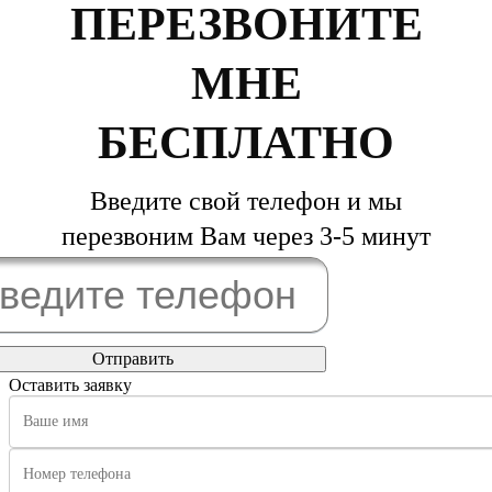
ПЕРЕЗВОНИТЕ
МНЕ
БЕСПЛАТНО
Введите свой телефон и мы
перезвоним Вам через 3-5 минут
Оставить заявку