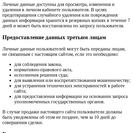
Личные данные доступны для просмотра, изменения и
удаления в личном кабинете пользователя. В целях
предотвращения случайного удаления или повреждения
данных информация хранится в резервных копиях в течение 7
дней и может быть восстановлена по запросу пользователя.
Предоставление данных третьим лицам
Личные данные пользователей могут быть переданы лицам,
не связанным с настоящим сайтом, если это необходимо:
для соблюдения закона,
нормативно-правового акта,
исполнения решения суда;
для выявления или воспрепятствования мошенничеству;
для устранения технических неисправностей в работе
сайта;
для предоставления информации на основании запроса
уполномоченных государственных органов.
В случае продажи настоящего сайта пользователи должны
быть уведомлены об этом не позднее, чем за 10 дней до
совершения сделки.