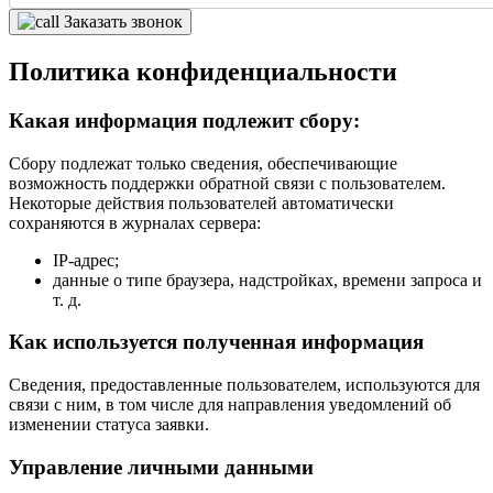
Заказать звонок
Политика конфиденциальности
Какая информация подлежит сбору:
Сбору подлежат только сведения, обеспечивающие
возможность поддержки обратной связи с пользователем.
Некоторые действия пользователей автоматически
сохраняются в журналах сервера:
IP-адрес;
данные о типе браузера, надстройках, времени запроса и
т. д.
Как используется полученная информация
Сведения, предоставленные пользователем, используются для
связи с ним, в том числе для направления уведомлений об
изменении статуса заявки.
Управление личными данными