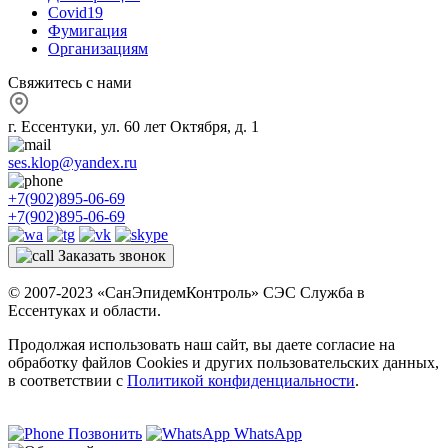
Covid19
Фумигация
Организациям
Свяжитесь с нами
г. Ессентуки, ул. 60 лет Октября, д. 1
ses.klop@yandex.ru
+7(902)895-06-69
+7(902)895-06-69
Заказать звонок
© 2007-2023 «СанЭпидемКонтроль» СЭС Служба в
Ессентуках и области.
Продолжая использовать наш сайт, вы даете согласие на
обработку файлов Cookies и других пользовательских данных,
в соответствии с
Политикой конфиденциальности
.
Позвонить
WhatsApp