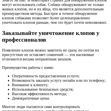
Знаете ли Вы? В некоторых странах для обнаружения клопов
могут использовать собак. Собаки обнаруживают не только
живых клопов, но и их яйца, что является дополнительным
преимуществом метода. Быстрое и точное обнаружение
клопов собаками позволяет более целенаправленно
уничтожать клопов раньше, чем это будет почти невозможно.
Заказывайте уничтожение клопов у
профессионалов
Появление клопов можно заметить не сразу, но потом их
присутствие не оставляет сомнений — эти насекомые
отличаются весьма неприятным запахом.
Преимущества работы с нами:
Оперативность предоставления услуги;
Возможность заказать услугу онлайн или по телефону;
Внимание к клиенту;
Использование безопасных средств;
Высокая эффективность метода;
Демократичные цены.
Многие люди пытаются сами контролировать