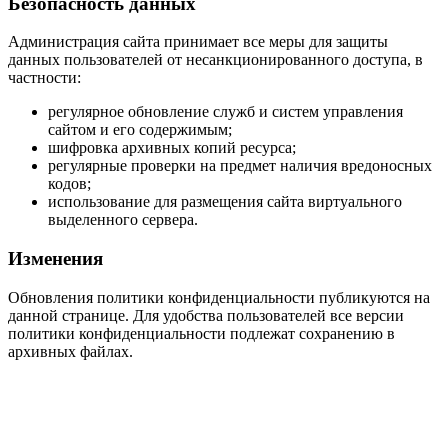
Безопасность данных
Администрация сайта принимает все меры для защиты
данных пользователей от несанкционированного доступа, в
частности:
регулярное обновление служб и систем управления
сайтом и его содержимым;
шифровка архивных копий ресурса;
регулярные проверки на предмет наличия вредоносных
кодов;
использование для размещения сайта виртуального
выделенного сервера.
Изменения
Обновления политики конфиденциальности публикуются на
данной странице. Для удобства пользователей все версии
политики конфиденциальности подлежат сохранению в
архивных файлах.