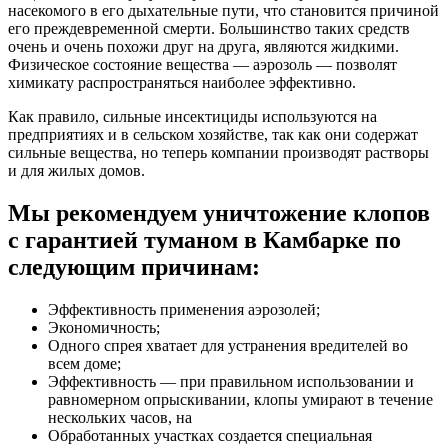
насекомого в его дыхательные пути, что становится причиной
его преждевременной смерти. Большинство таких средств
очень и очень похожи друг на друга, являются жидкими.
Физическое состояние вещества — аэрозоль — позволят
химикату распространяться наиболее эффективно.
Как правило, сильные инсектициды используются на
предприятиях и в сельском хозяйстве, так как они содержат
сильные вещества, но теперь компании производят растворы
и для жилых домов.
Мы рекомендуем уничтожение клопов
с гарантией туманом в Камбарке по
следующим причинам:
Эффективность применения аэрозолей;
Экономичность;
Одного спрея хватает для устранения вредителей во
всем доме;
Эффективность — при правильном использовании и
равномерном опрыскивании, клопы умирают в течение
нескольких часов, на
Обработанных участках создается специальная