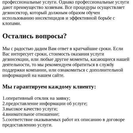
профессиональные услуги. Однако профессиональные услуги
дают преимущество хозяевам. Все процедуры осуществляет
дезинсектор, который должным образом обучен
использованию инсектицидов и эффективной борьбе с
клопами.
Остались вопросы?
Мы с радостью дадим Вам ответ в кратчайшие сроки. Если
Вас интересует сроки, стоимость оказания услуги
дезинсекции, или любые другие моменты, касающиеся нашей
деятельности, то мы рекомендуем обратиться в службу
поддержки компании, или ознакомиться с дополнительной
информацией на нашем сайте.
Мы гарантируем каждому клиенту:
1.оперативный отклик на заявку;
2.предоставление информации об услуге;
3.высокое качество услуги;
4.внимательное отношение;
5.соответствие оказываемых работ их описанию в договоре
предоставлению услуги.