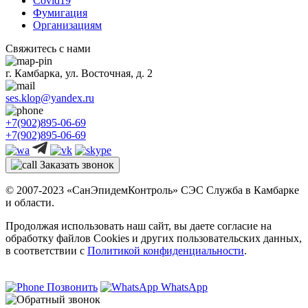
Covid19
Фумигация
Организациям
Свяжитесь с нами
г. Камбарка, ул. Восточная, д. 2
ses.klop@yandex.ru
+7(902)895-06-69
+7(902)895-06-69
Заказать звонок
© 2007-2023 «СанЭпидемКонтроль» СЭС Служба в Камбарке
и области.
Продолжая использовать наш сайт, вы даете согласие на
обработку файлов Cookies и других пользовательских данных,
в соответствии с
Политикой конфиденциальности
.
Позвонить
WhatsApp