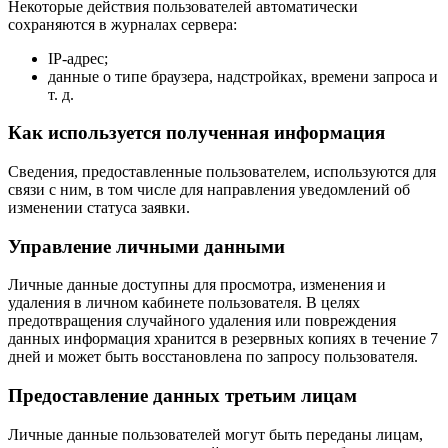
Некоторые действия пользователей автоматически
сохраняются в журналах сервера:
IP-адрес;
данные о типе браузера, надстройках, времени запроса и
т. д.
Как используется полученная информация
Сведения, предоставленные пользователем, используются для
связи с ним, в том числе для направления уведомлений об
изменении статуса заявки.
Управление личными данными
Личные данные доступны для просмотра, изменения и
удаления в личном кабинете пользователя. В целях
предотвращения случайного удаления или повреждения
данных информация хранится в резервных копиях в течение 7
дней и может быть восстановлена по запросу пользователя.
Предоставление данных третьим лицам
Личные данные пользователей могут быть переданы лицам,