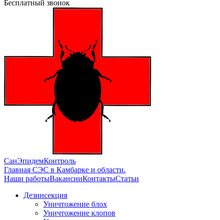
Бесплатный звонок
СанЭпидемКонтроль
Главная СЭС в Камбарке и области.
Наши работы
Вакансии
Контакты
Статьи
Дезинсекция
Уничтожение блох
Уничтожение клопов