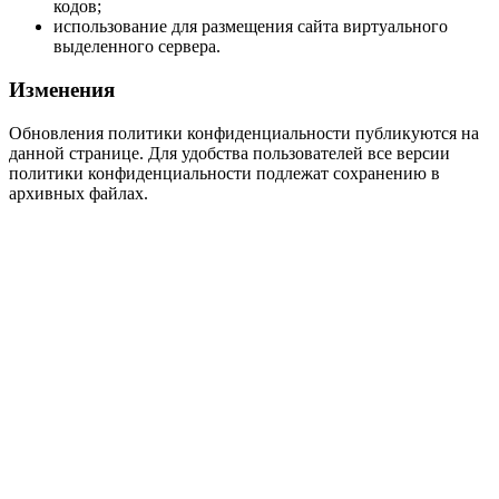
кодов;
использование для размещения сайта виртуального
выделенного сервера.
Изменения
Обновления политики конфиденциальности публикуются на
данной странице. Для удобства пользователей все версии
политики конфиденциальности подлежат сохранению в
архивных файлах.