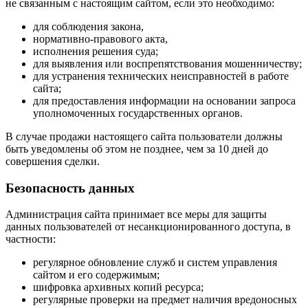
не связанным с настоящим сайтом, если это необходимо:
для соблюдения закона,
нормативно-правового акта,
исполнения решения суда;
для выявления или воспрепятствования мошенничеству;
для устранения технических неисправностей в работе
сайта;
для предоставления информации на основании запроса
уполномоченных государственных органов.
В случае продажи настоящего сайта пользователи должны
быть уведомлены об этом не позднее, чем за 10 дней до
совершения сделки.
Безопасность данных
Администрация сайта принимает все меры для защиты
данных пользователей от несанкционированного доступа, в
частности:
регулярное обновление служб и систем управления
сайтом и его содержимым;
шифровка архивных копий ресурса;
регулярные проверки на предмет наличия вредоносных