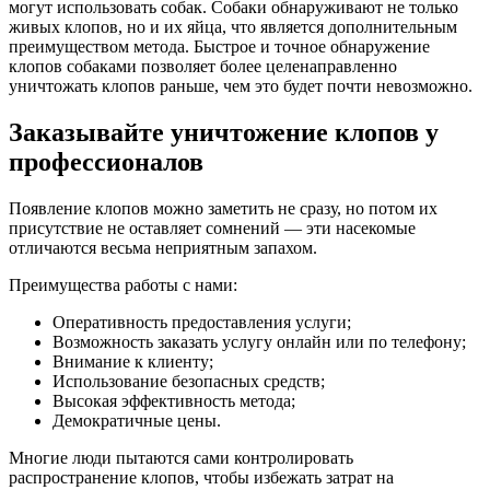
могут использовать собак. Собаки обнаруживают не только
живых клопов, но и их яйца, что является дополнительным
преимуществом метода. Быстрое и точное обнаружение
клопов собаками позволяет более целенаправленно
уничтожать клопов раньше, чем это будет почти невозможно.
Заказывайте уничтожение клопов у
профессионалов
Появление клопов можно заметить не сразу, но потом их
присутствие не оставляет сомнений — эти насекомые
отличаются весьма неприятным запахом.
Преимущества работы с нами:
Оперативность предоставления услуги;
Возможность заказать услугу онлайн или по телефону;
Внимание к клиенту;
Использование безопасных средств;
Высокая эффективность метода;
Демократичные цены.
Многие люди пытаются сами контролировать
распространение клопов, чтобы избежать затрат на