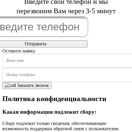
Введите свой телефон и мы
перезвоним Вам через 3-5 минут
Оставить заявку
Заказать звонок
Политика конфиденциальности
Какая информация подлежит сбору:
Сбору подлежат только сведения, обеспечивающие
возможность поддержки обратной связи с пользователем.