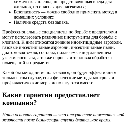
химическая пленка, не представляющая вреда для
жильцов, но опасная для насекомых;
Безопасность — можно свободно применять метод в
домашних условиях;
Наличие средств без запаха.
Профессиональные специалисты по борьбе с вредителями
могут использовать различные инструменты для борьбы с
клопами. К ним относятся жидкие инсектицидные аэрозоли,
газовые инсектицидные аэрозоли, инсектицидные пыли,
диатомовая земля, составы, подаваемые под давлением
углекислого газа, а также паровая и тепловая обработка
помещений и предметов.
Какой бы метод ни использовался, он будет эффективным
только в том случае, если физические методы контроля и
профилактические меры используются вместе.
Какие гарантии предоставляет
компания?
Наша основная гарантия — это отсутствие нежелательной
живности после дезинсекции спустя длительное время.