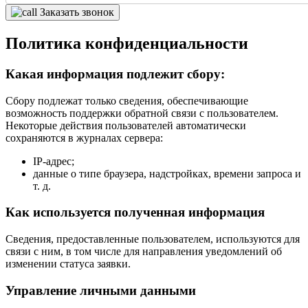
Заказать звонок
Политика конфиденциальности
Какая информация подлежит сбору:
Сбору подлежат только сведения, обеспечивающие
возможность поддержки обратной связи с пользователем.
Некоторые действия пользователей автоматически
сохраняются в журналах сервера:
IP-адрес;
данные о типе браузера, надстройках, времени запроса и
т. д.
Как используется полученная информация
Сведения, предоставленные пользователем, используются для
связи с ним, в том числе для направления уведомлений об
изменении статуса заявки.
Управление личными данными