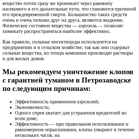
вещество почти сразу же проникает через раковину
насекомого в его дыхательные пути, что становится причиной
его преждевременной смерти. Большинство таких средств
очень и очень похожи друг на друга, являются жидкими.
Физическое состояние вещества — аэрозоль — позволят
химикату распространяться наиболее эффективно.
Как правило, сильные инсектициды используются на
предприятиях и в сельском хозяйстве, так как они содержат
сильные вещества, но теперь компании производят растворы
и для жилых домов.
Мы рекомендуем уничтожение клопов
с гарантией туманом в Петрозаводске
по следующим причинам:
Эффективность применения аэрозолей;
Экономичность;
Одного спрея хватает для устранения вредителей во
всем доме;
Эффективность — при правильном использовании и
равномерном опрыскивании, клопы умирают в течение
нескольких часов, на