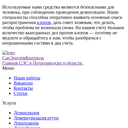
Используемые нами средства являются безопасными для
человека, при соблюдении проведения дезинсекции. Наши
специалисты способны оперативно выявить основные очаги
распространения
клопов
, дать совет хозяевам, что делать,
чтобы проблема не возникала снова. На нашем счету большое
количество выигранных дел против клопов — поэтому не
медлите и обращайтесь к нам, чтобы разобраться с
непрошенными гостями в два счета.
СанЭпидемКонтроль
Главная СЭС в Петрозаводске и области.
Меню
Наши работы
Вакансии
Контакты
Статьи
Услуги
Дезинсекция
Демеркуризация ртути
Дератизация