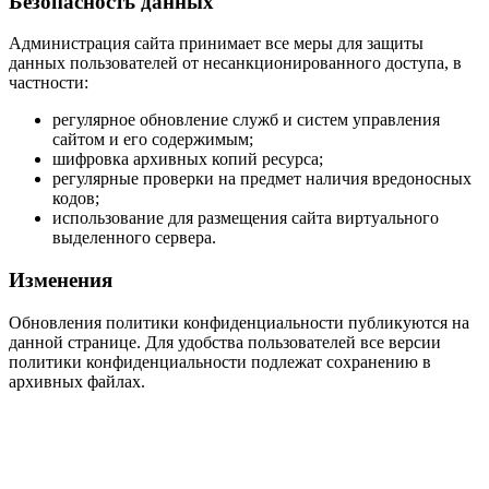
Безопасность данных
Администрация сайта принимает все меры для защиты
данных пользователей от несанкционированного доступа, в
частности:
регулярное обновление служб и систем управления
сайтом и его содержимым;
шифровка архивных копий ресурса;
регулярные проверки на предмет наличия вредоносных
кодов;
использование для размещения сайта виртуального
выделенного сервера.
Изменения
Обновления политики конфиденциальности публикуются на
данной странице. Для удобства пользователей все версии
политики конфиденциальности подлежат сохранению в
архивных файлах.