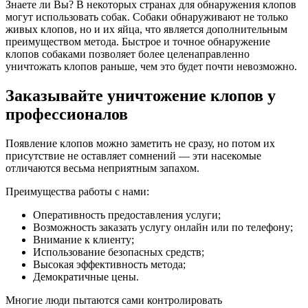
Знаете ли Вы? В некоторых странах для обнаружения клопов
могут использовать собак. Собаки обнаруживают не только
живых клопов, но и их яйца, что является дополнительным
преимуществом метода. Быстрое и точное обнаружение
клопов собаками позволяет более целенаправленно
уничтожать клопов раньше, чем это будет почти невозможно.
Заказывайте уничтожение клопов у
профессионалов
Появление клопов можно заметить не сразу, но потом их
присутствие не оставляет сомнений — эти насекомые
отличаются весьма неприятным запахом.
Преимущества работы с нами:
Оперативность предоставления услуги;
Возможность заказать услугу онлайн или по телефону;
Внимание к клиенту;
Использование безопасных средств;
Высокая эффективность метода;
Демократичные цены.
Многие люди пытаются сами контролировать