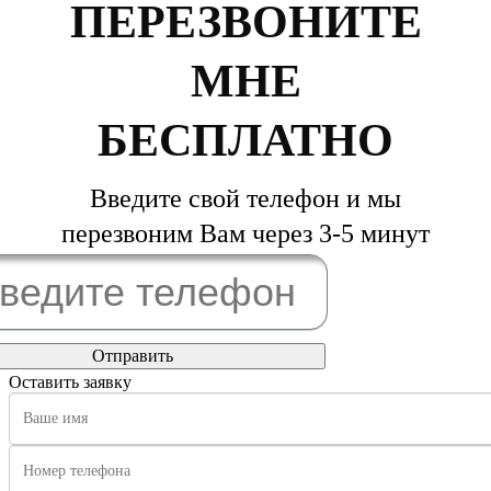
ПЕРЕЗВОНИТЕ
МНЕ
БЕСПЛАТНО
Введите свой телефон и мы
перезвоним Вам через 3-5 минут
Оставить заявку