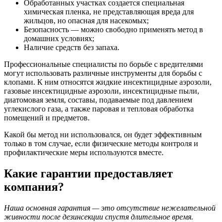
Обработанных участках создается специальная
химическая пленка, не представляющая вреда для
жильцов, но опасная для насекомых;
Безопасность — можно свободно применять метод в
домашних условиях;
Наличие средств без запаха.
Профессиональные специалисты по борьбе с вредителями
могут использовать различные инструменты для борьбы с
клопами. К ним относятся жидкие инсектицидные аэрозоли,
газовые инсектицидные аэрозоли, инсектицидные пыли,
диатомовая земля, составы, подаваемые под давлением
углекислого газа, а также паровая и тепловая обработка
помещений и предметов.
Какой бы метод ни использовался, он будет эффективным
только в том случае, если физические методы контроля и
профилактические меры используются вместе.
Какие гарантии предоставляет
компания?
Наша основная гарантия — это отсутствие нежелательной
живности после дезинсекции спустя длительное время.