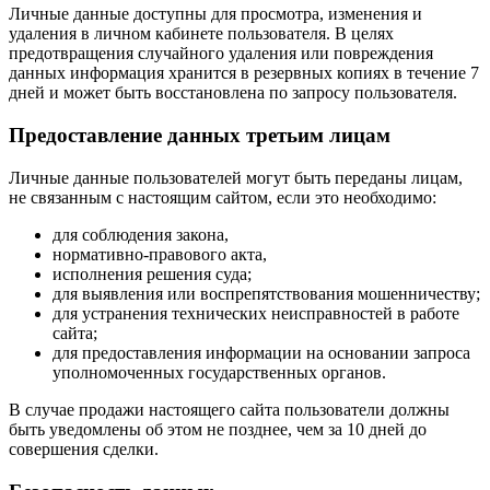
Личные данные доступны для просмотра, изменения и
удаления в личном кабинете пользователя. В целях
предотвращения случайного удаления или повреждения
данных информация хранится в резервных копиях в течение 7
дней и может быть восстановлена по запросу пользователя.
Предоставление данных третьим лицам
Личные данные пользователей могут быть переданы лицам,
не связанным с настоящим сайтом, если это необходимо:
для соблюдения закона,
нормативно-правового акта,
исполнения решения суда;
для выявления или воспрепятствования мошенничеству;
для устранения технических неисправностей в работе
сайта;
для предоставления информации на основании запроса
уполномоченных государственных органов.
В случае продажи настоящего сайта пользователи должны
быть уведомлены об этом не позднее, чем за 10 дней до
совершения сделки.