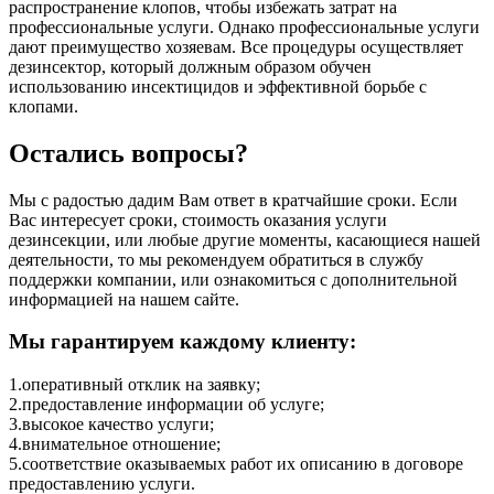
распространение клопов, чтобы избежать затрат на
профессиональные услуги. Однако профессиональные услуги
дают преимущество хозяевам. Все процедуры осуществляет
дезинсектор, который должным образом обучен
использованию инсектицидов и эффективной борьбе с
клопами.
Остались вопросы?
Мы с радостью дадим Вам ответ в кратчайшие сроки. Если
Вас интересует сроки, стоимость оказания услуги
дезинсекции, или любые другие моменты, касающиеся нашей
деятельности, то мы рекомендуем обратиться в службу
поддержки компании, или ознакомиться с дополнительной
информацией на нашем сайте.
Мы гарантируем каждому клиенту:
1.оперативный отклик на заявку;
2.предоставление информации об услуге;
3.высокое качество услуги;
4.внимательное отношение;
5.соответствие оказываемых работ их описанию в договоре
предоставлению услуги.