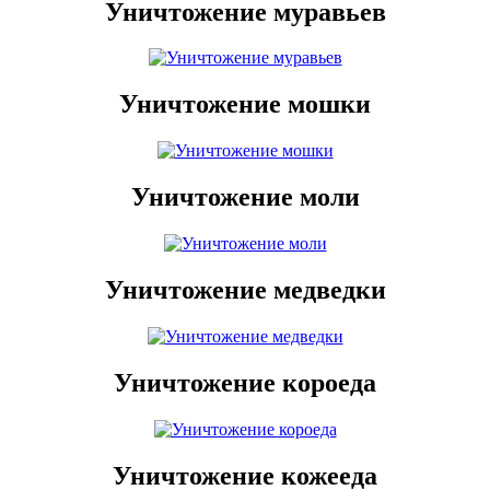
Уничтожение муравьев
Уничтожение мошки
Уничтожение моли
Уничтожение медведки
Уничтожение короеда
Уничтожение кожееда