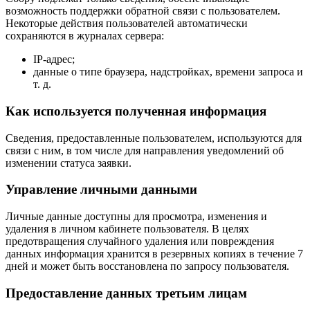
возможность поддержки обратной связи с пользователем.
Некоторые действия пользователей автоматически
сохраняются в журналах сервера:
IP-адрес;
данные о типе браузера, надстройках, времени запроса и
т. д.
Как используется полученная информация
Сведения, предоставленные пользователем, используются для
связи с ним, в том числе для направления уведомлений об
изменении статуса заявки.
Управление личными данными
Личные данные доступны для просмотра, изменения и
удаления в личном кабинете пользователя. В целях
предотвращения случайного удаления или повреждения
данных информация хранится в резервных копиях в течение 7
дней и может быть восстановлена по запросу пользователя.
Предоставление данных третьим лицам