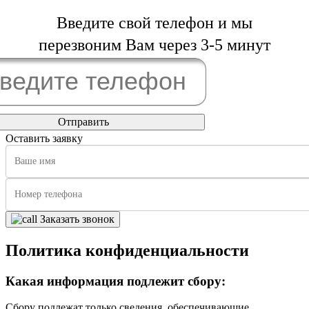
Введите свой телефон и мы
перезвоним Вам через 3-5 минут
Оставить заявку
Заказать звонок
Политика конфиденциальности
Какая информация подлежит сбору:
Сбору подлежат только сведения, обеспечивающие