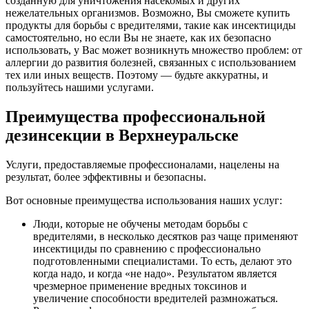
созданную для уничтожения насекомых и других
нежелательных организмов. Возможно, Вы сможете купить
продукты для борьбы с вредителями, такие как инсектициды
самостоятельно, но если Вы не знаете, как их безопасно
использовать, у Вас может возникнуть множество проблем: от
аллергии до развития болезней, связанных с использованием
тех или иных веществ. Поэтому — будьте аккуратны, и
пользуйтесь нашими услугами.
Преимущества профессиональной
дезинсекции в Верхнеуральске
Услуги, предоставляемые профессионалами, нацелены на
результат, более эффективны и безопасны.
Вот основные преимущества использования наших услуг:
Люди, которые не обучены методам борьбы с
вредителями, в несколько десятков раз чаще применяют
инсектициды по сравнению с профессионально
подготовленными специалистами. То есть, делают это
когда надо, и когда «не надо». Результатом является
чрезмерное применение вредных токсинов и
увеличение способности вредителей размножаться.