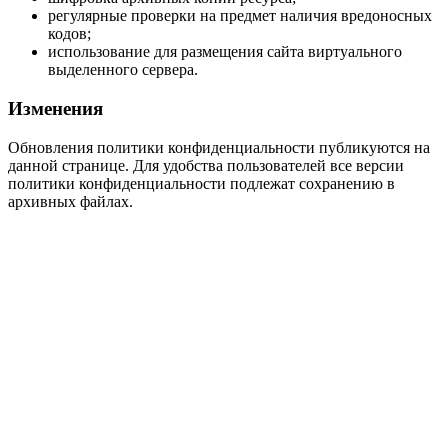
регулярные проверки на предмет наличия вредоносных
кодов;
использование для размещения сайта виртуального
выделенного сервера.
Изменения
Обновления политики конфиденциальности публикуются на
данной странице. Для удобства пользователей все версии
политики конфиденциальности подлежат сохранению в
архивных файлах.