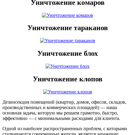
Уничтожение комаров
Уничтожение тараканов
Уничтожение блох
Уничтожение клопов
Дезинсекция помещений (квартир, домов, офисов, складов,
производственных и коммерческих площадей) — наша
основная задача, которую мы решаем грамотно, быстро,
эффективно — с минимальными расходами для клиента.
Одной из наиболее распространенных проблем, с которыми
сталкиваются современные жители, является заражение