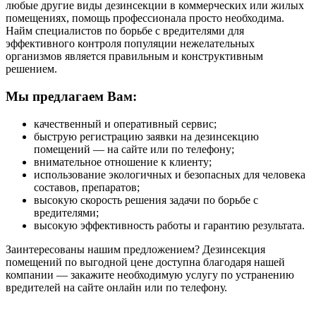
любые другие виды дезинсекции в коммерческих или жилых
помещениях, помощь профессионала просто необходима.
Найм специалистов по борьбе с вредителями для
эффективного контроля популяции нежелательных
организмов является правильным и конструктивным
решением.
Мы предлагаем Вам:
качественный и оперативный сервис;
быструю регистрацию заявки на дезинсекцию
помещений — на сайте или по телефону;
внимательное отношение к клиенту;
использование экологичных и безопасных для человека
составов, препаратов;
высокую скорость решения задачи по борьбе с
вредителями;
высокую эффективность работы и гарантию результата.
Заинтересованы нашим предложением? Дезинсекция
помещений по выгодной цене доступна благодаря нашей
компании — закажите необходимую услугу по устранению
вредителей на сайте онлайн или по телефону.