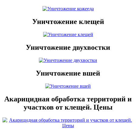
Уничтожение клещей
Уничтожение двухвостки
Уничтожение вшей
Акарицидная обработка территорий и
участков от клещей. Цены