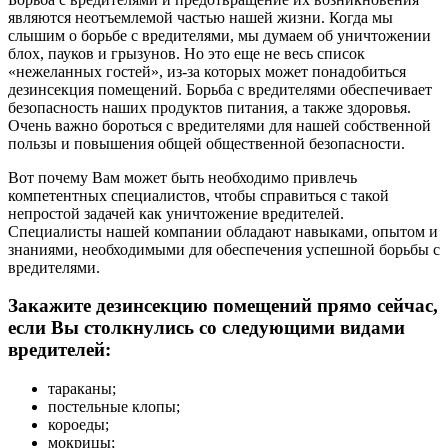
являются неотъемлемой частью нашей жизни. Когда мы
слышим о борьбе с вредителями, мы думаем об уничтожении
блох, пауков и грызунов. Но это еще не весь список
«нежеланных гостей», из-за которых может понадобиться
дезинсекция помещений. Борьба с вредителями обеспечивает
безопасность наших продуктов питания, а также здоровья.
Очень важно бороться с вредителями для нашей собственной
пользы и повышения общей общественной безопасности.
Вот почему Вам может быть необходимо привлечь
компетентных специалистов, чтобы справиться с такой
непростой задачей как уничтожение вредителей.
Специалисты нашей компании обладают навыками, опытом и
знаниями, необходимыми для обеспечения успешной борьбы с
вредителями.
Закажите дезинсекцию помещений прямо сейчас,
если Вы столкнулись со следующими видами
вредителей:
тараканы;
постельные клопы;
короеды;
мокрицы;