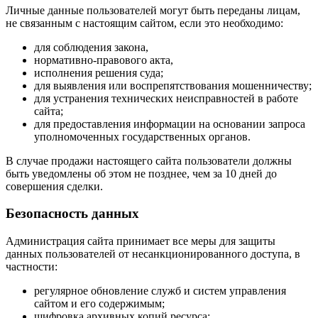
Личные данные пользователей могут быть переданы лицам,
не связанным с настоящим сайтом, если это необходимо:
для соблюдения закона,
нормативно-правового акта,
исполнения решения суда;
для выявления или воспрепятствования мошенничеству;
для устранения технических неисправностей в работе
сайта;
для предоставления информации на основании запроса
уполномоченных государственных органов.
В случае продажи настоящего сайта пользователи должны
быть уведомлены об этом не позднее, чем за 10 дней до
совершения сделки.
Безопасность данных
Администрация сайта принимает все меры для защиты
данных пользователей от несанкционированного доступа, в
частности:
регулярное обновление служб и систем управления
сайтом и его содержимым;
шифровка архивных копий ресурса;