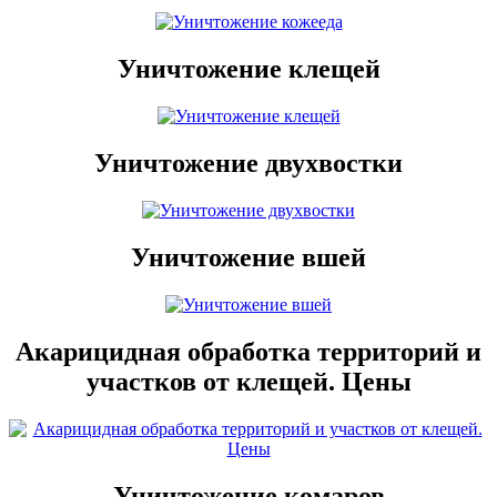
Уничтожение клещей
Уничтожение двухвостки
Уничтожение вшей
Акарицидная обработка территорий и
участков от клещей. Цены
Уничтожение комаров