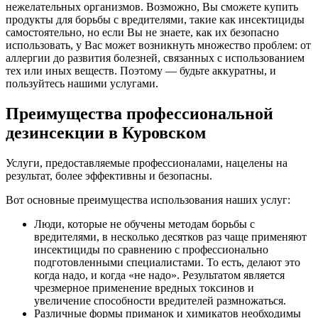
нежелательных организмов. Возможно, Вы сможете купить
продукты для борьбы с вредителями, такие как инсектициды
самостоятельно, но если Вы не знаете, как их безопасно
использовать, у Вас может возникнуть множество проблем: от
аллергии до развития болезней, связанных с использованием
тех или иных веществ. Поэтому — будьте аккуратны, и
пользуйтесь нашими услугами.
Преимущества профессиональной
дезинсекции в Куровском
Услуги, предоставляемые профессионалами, нацелены на
результат, более эффективны и безопасны.
Вот основные преимущества использования наших услуг:
Люди, которые не обучены методам борьбы с
вредителями, в несколько десятков раз чаще применяют
инсектициды по сравнению с профессионально
подготовленными специалистами. То есть, делают это
когда надо, и когда «не надо». Результатом является
чрезмерное применение вредных токсинов и
увеличение способности вредителей размножаться.
Различные формы приманок и химикатов необходимы