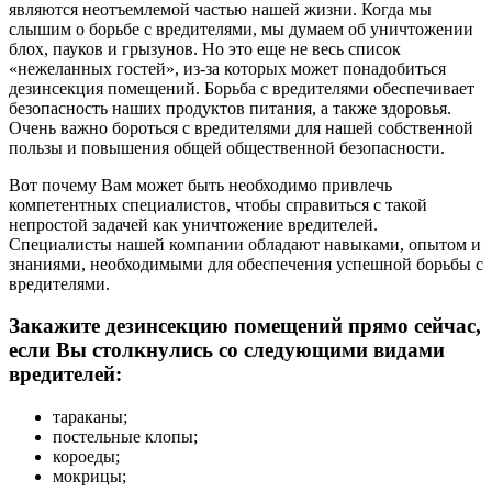
являются неотъемлемой частью нашей жизни. Когда мы
слышим о борьбе с вредителями, мы думаем об уничтожении
блох, пауков и грызунов. Но это еще не весь список
«нежеланных гостей», из-за которых может понадобиться
дезинсекция помещений. Борьба с вредителями обеспечивает
безопасность наших продуктов питания, а также здоровья.
Очень важно бороться с вредителями для нашей собственной
пользы и повышения общей общественной безопасности.
Вот почему Вам может быть необходимо привлечь
компетентных специалистов, чтобы справиться с такой
непростой задачей как уничтожение вредителей.
Специалисты нашей компании обладают навыками, опытом и
знаниями, необходимыми для обеспечения успешной борьбы с
вредителями.
Закажите дезинсекцию помещений прямо сейчас,
если Вы столкнулись со следующими видами
вредителей:
тараканы;
постельные клопы;
короеды;
мокрицы;