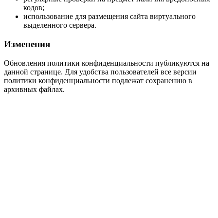
кодов;
использование для размещения сайта виртуального
выделенного сервера.
Изменения
Обновления политики конфиденциальности публикуются на
данной странице. Для удобства пользователей все версии
политики конфиденциальности подлежат сохранению в
архивных файлах.