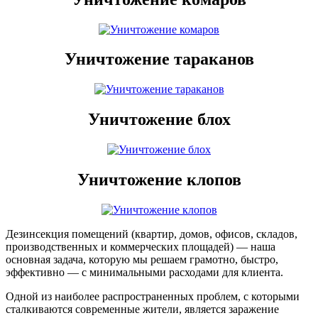
Уничтожение тараканов
Уничтожение блох
Уничтожение клопов
Дезинсекция помещений (квартир, домов, офисов, складов,
производственных и коммерческих площадей) — наша
основная задача, которую мы решаем грамотно, быстро,
эффективно — с минимальными расходами для клиента.
Одной из наиболее распространенных проблем, с которыми
сталкиваются современные жители, является заражение