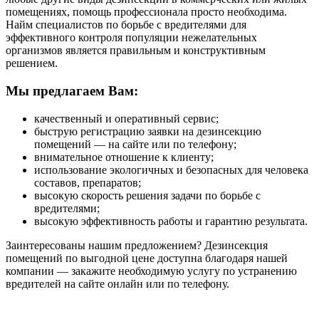
помещениях, помощь профессионала просто необходима.
Найм специалистов по борьбе с вредителями для
эффективного контроля популяции нежелательных
организмов является правильным и конструктивным
решением.
Мы предлагаем Вам:
качественный и оперативный сервис;
быструю регистрацию заявки на дезинсекцию
помещений — на сайте или по телефону;
внимательное отношение к клиенту;
использование экологичных и безопасных для человека
составов, препаратов;
высокую скорость решения задачи по борьбе с
вредителями;
высокую эффективность работы и гарантию результата.
Заинтересованы нашим предложением? Дезинсекция
помещений по выгодной цене доступна благодаря нашей
компании — закажите необходимую услугу по устранению
вредителей на сайте онлайн или по телефону.