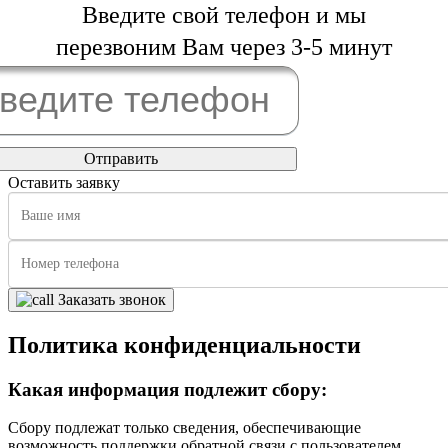
Введите свой телефон и мы
перезвоним Вам через 3-5 минут
Оставить заявку
Заказать звонок
Политика конфиденциальности
Какая информация подлежит сбору:
Сбору подлежат только сведения, обеспечивающие
возможность поддержки обратной связи с пользователем.