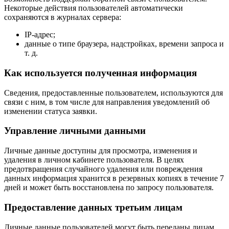
Некоторые действия пользователей автоматически
сохраняются в журналах сервера:
IP-адрес;
данные о типе браузера, надстройках, времени запроса и
т. д.
Как используется полученная информация
Сведения, предоставленные пользователем, используются для
связи с ним, в том числе для направления уведомлений об
изменении статуса заявки.
Управление личными данными
Личные данные доступны для просмотра, изменения и
удаления в личном кабинете пользователя. В целях
предотвращения случайного удаления или повреждения
данных информация хранится в резервных копиях в течение 7
дней и может быть восстановлена по запросу пользователя.
Предоставление данных третьим лицам
Личные данные пользователей могут быть переданы лицам,