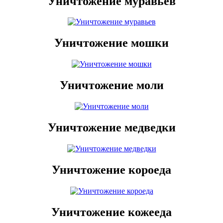
Уничтожение муравьев
Уничтожение мошки
Уничтожение моли
Уничтожение медведки
Уничтожение короеда
Уничтожение кожееда