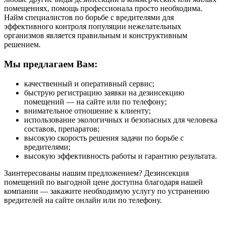
помещениях, помощь профессионала просто необходима.
Найм специалистов по борьбе с вредителями для
эффективного контроля популяции нежелательных
организмов является правильным и конструктивным
решением.
Мы предлагаем Вам:
качественный и оперативный сервис;
быструю регистрацию заявки на дезинсекцию
помещений — на сайте или по телефону;
внимательное отношение к клиенту;
использование экологичных и безопасных для человека
составов, препаратов;
высокую скорость решения задачи по борьбе с
вредителями;
высокую эффективность работы и гарантию результата.
Заинтересованы нашим предложением? Дезинсекция
помещений по выгодной цене доступна благодаря нашей
компании — закажите необходимую услугу по устранению
вредителей на сайте онлайн или по телефону.