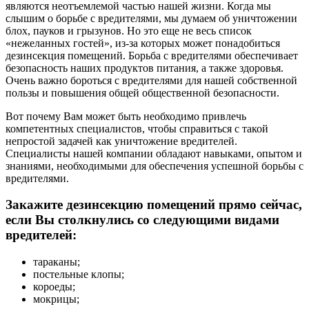
являются неотъемлемой частью нашей жизни. Когда мы
слышим о борьбе с вредителями, мы думаем об уничтожении
блох, пауков и грызунов. Но это еще не весь список
«нежеланных гостей», из-за которых может понадобиться
дезинсекция помещений. Борьба с вредителями обеспечивает
безопасность наших продуктов питания, а также здоровья.
Очень важно бороться с вредителями для нашей собственной
пользы и повышения общей общественной безопасности.
Вот почему Вам может быть необходимо привлечь
компетентных специалистов, чтобы справиться с такой
непростой задачей как уничтожение вредителей.
Специалисты нашей компании обладают навыками, опытом и
знаниями, необходимыми для обеспечения успешной борьбы с
вредителями.
Закажите дезинсекцию помещений прямо сейчас,
если Вы столкнулись со следующими видами
вредителей:
тараканы;
постельные клопы;
короеды;
мокрицы;