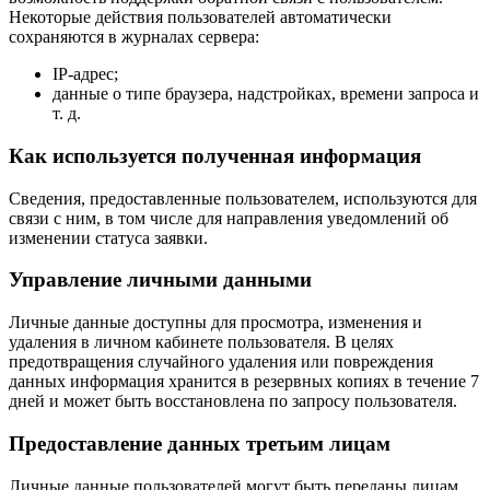
Некоторые действия пользователей автоматически
сохраняются в журналах сервера:
IP-адрес;
данные о типе браузера, надстройках, времени запроса и
т. д.
Как используется полученная информация
Сведения, предоставленные пользователем, используются для
связи с ним, в том числе для направления уведомлений об
изменении статуса заявки.
Управление личными данными
Личные данные доступны для просмотра, изменения и
удаления в личном кабинете пользователя. В целях
предотвращения случайного удаления или повреждения
данных информация хранится в резервных копиях в течение 7
дней и может быть восстановлена по запросу пользователя.
Предоставление данных третьим лицам
Личные данные пользователей могут быть переданы лицам,