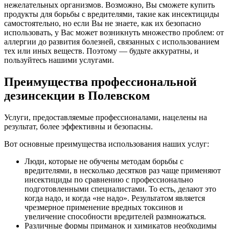
нежелательных организмов. Возможно, Вы сможете купить
продукты для борьбы с вредителями, такие как инсектициды
самостоятельно, но если Вы не знаете, как их безопасно
использовать, у Вас может возникнуть множество проблем: от
аллергии до развития болезней, связанных с использованием
тех или иных веществ. Поэтому — будьте аккуратны, и
пользуйтесь нашими услугами.
Преимущества профессиональной
дезинсекции в Полевском
Услуги, предоставляемые профессионалами, нацелены на
результат, более эффективны и безопасны.
Вот основные преимущества использования наших услуг:
Люди, которые не обучены методам борьбы с
вредителями, в несколько десятков раз чаще применяют
инсектициды по сравнению с профессионально
подготовленными специалистами. То есть, делают это
когда надо, и когда «не надо». Результатом является
чрезмерное применение вредных токсинов и
увеличение способности вредителей размножаться.
Различные формы приманок и химикатов необходимы