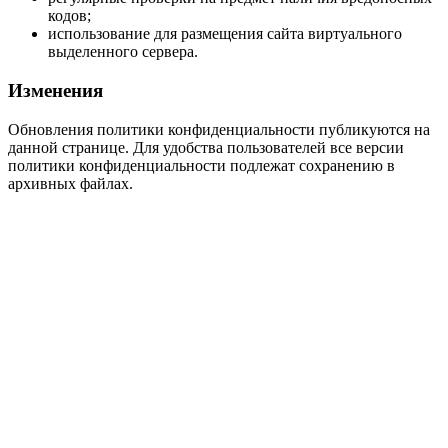
кодов;
использование для размещения сайта виртуального
выделенного сервера.
Изменения
Обновления политики конфиденциальности публикуются на
данной странице. Для удобства пользователей все версии
политики конфиденциальности подлежат сохранению в
архивных файлах.