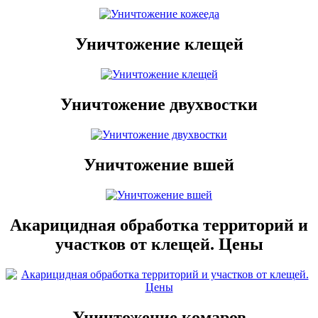
Уничтожение клещей
Уничтожение двухвостки
Уничтожение вшей
Акарицидная обработка территорий и
участков от клещей. Цены
Уничтожение комаров