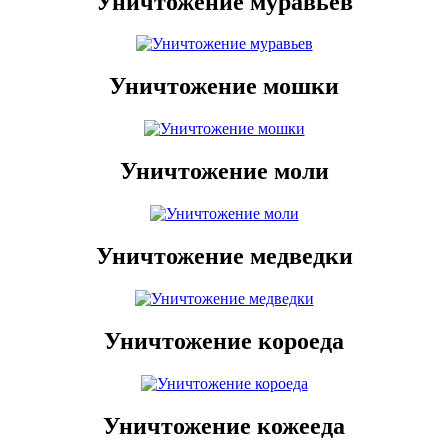
Уничтожение муравьев
Уничтожение мошки
Уничтожение моли
Уничтожение медведки
Уничтожение короеда
Уничтожение кожееда