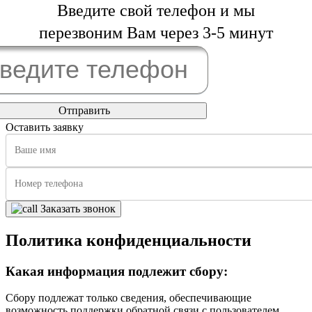
Введите свой телефон и мы
перезвоним Вам через 3-5 минут
Оставить заявку
Заказать звонок
Политика конфиденциальности
Какая информация подлежит сбору:
Сбору подлежат только сведения, обеспечивающие
возможность поддержки обратной связи с пользователем.