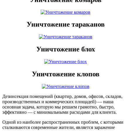
Уничтожение тараканов
Уничтожение блох
Уничтожение клопов
Дезинсекция помещений (квартир, домов, офисов, складов,
производственных и коммерческих площадей) — наша
основная задача, которую мы решаем грамотно, быстро,
эффективно — с минимальными расходами для клиента.
Одной из наиболее распространенных проблем, с которыми
сталкиваются современные жители, является заражение