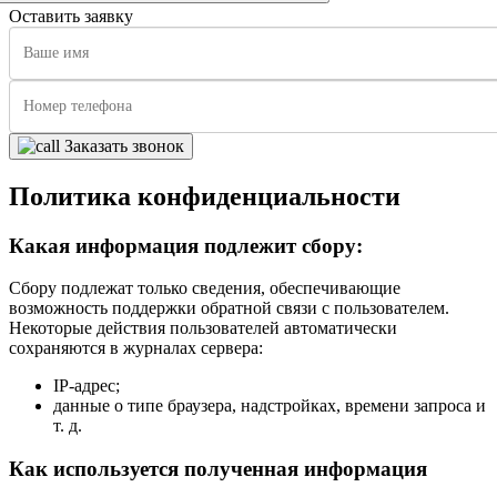
Оставить заявку
Заказать звонок
Политика конфиденциальности
Какая информация подлежит сбору:
Сбору подлежат только сведения, обеспечивающие
возможность поддержки обратной связи с пользователем.
Некоторые действия пользователей автоматически
сохраняются в журналах сервера:
IP-адрес;
данные о типе браузера, надстройках, времени запроса и
т. д.
Как используется полученная информация