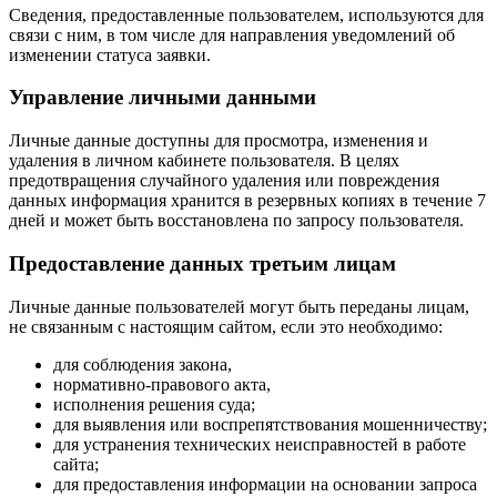
Сведения, предоставленные пользователем, используются для
связи с ним, в том числе для направления уведомлений об
изменении статуса заявки.
Управление личными данными
Личные данные доступны для просмотра, изменения и
удаления в личном кабинете пользователя. В целях
предотвращения случайного удаления или повреждения
данных информация хранится в резервных копиях в течение 7
дней и может быть восстановлена по запросу пользователя.
Предоставление данных третьим лицам
Личные данные пользователей могут быть переданы лицам,
не связанным с настоящим сайтом, если это необходимо:
для соблюдения закона,
нормативно-правового акта,
исполнения решения суда;
для выявления или воспрепятствования мошенничеству;
для устранения технических неисправностей в работе
сайта;
для предоставления информации на основании запроса