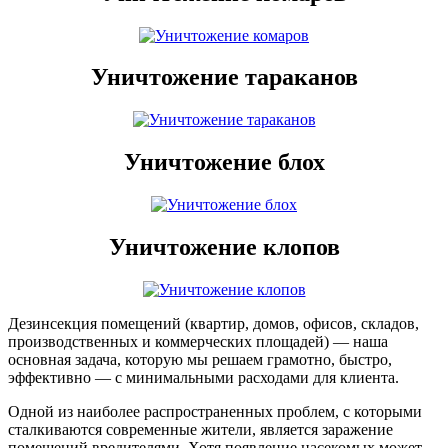
Уничтожение тараканов
Уничтожение блох
Уничтожение клопов
Дезинсекция помещений (квартир, домов, офисов, складов,
производственных и коммерческих площадей) — наша
основная задача, которую мы решаем грамотно, быстро,
эффективно — с минимальными расходами для клиента.
Одной из наиболее распространенных проблем, с которыми
сталкиваются современные жители, является заражение
помещений вредителями. Хотя появление насекомых может