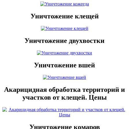
Уничтожение клещей
Уничтожение двухвостки
Уничтожение вшей
Акарицидная обработка территорий и
участков от клещей. Цены
Уничтожение комаров