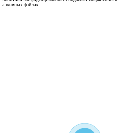
архивных файлах.