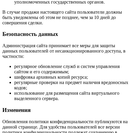
уполномоченных государственных органов.
В случае продажи настоящего сайта пользователи должны
быть уведомлены об этом не позднее, чем за 10 дней до
совершения сделки.
Безопасность данных
Администрация сайта принимает все меры для защиты
данных пользователей от несанкционированного доступа, в
частности:
регулярное обновление служб и систем управления
сайтом и его содержимым;
шифровка архивных копий ресурса;
регулярные проверки на предмет наличия вредоносных
кодов;
использование для размещения сайта виртуального
выделенного сервера.
Изменения
Обновления политики конфиденциальности публикуются на
данной странице. Для удобства пользователей все версии
политики конфиденциальности подлежат сохранению в