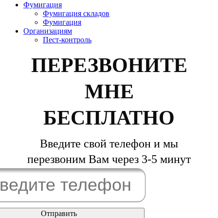
Фумигация
Фумигация складов
Фумигация
Организациям
Пест-контроль
ПЕРЕЗВОНИТЕ
МНЕ
БЕСПЛАТНО
Введите свой телефон и мы
перезвоним Вам через 3-5 минут