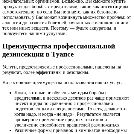
нежелательных организмов. Возможно, Вы сможете купить
продукты для борьбы с вредителями, такие как инсектициды
самостоятельно, но если Вы не знаете, как их безопасно
использовать, у Вас может возникнуть множество проблем: от
аллергии до развития болезней, связанных с использованием
тех или иных веществ. Поэтому — будьте аккуратны, и
пользуйтесь нашими услугами.
Преимущества профессиональной
дезинсекции в Туапсе
Услуги, предоставляемые профессионалами, нацелены на
результат, более эффективны и безопасны.
Вот основные преимущества использования наших услуг:
Люди, которые не обучены методам борьбы с
вредителями, в несколько десятков раз чаще применяют
инсектициды по сравнению с профессионально
подготовленными специалистами. То есть, делают это
когда надо, и когда «не надо». Результатом является
чрезмерное применение вредных токсинов и
увеличение способности вредителей размножаться.
Различные формы приманок и химикатов необходимы