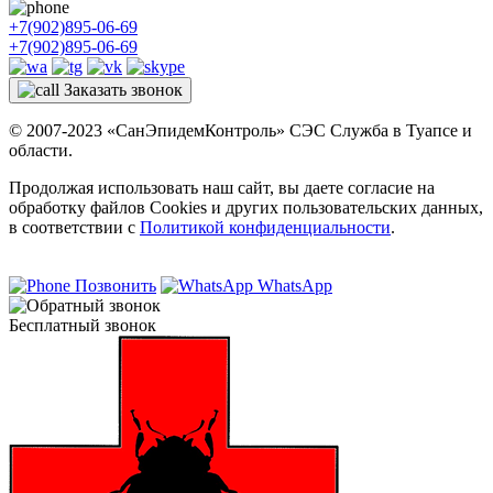
+7(902)895-06-69
+7(902)895-06-69
Заказать звонок
© 2007-2023 «СанЭпидемКонтроль» СЭС Служба в Туапсе и
области.
Продолжая использовать наш сайт, вы даете согласие на
обработку файлов Cookies и других пользовательских данных,
в соответствии с
Политикой конфиденциальности
.
Позвонить
WhatsApp
Бесплатный звонок