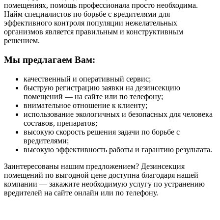
помещениях, помощь профессионала просто необходима.
Найм специалистов по борьбе с вредителями для
эффективного контроля популяции нежелательных
организмов является правильным и конструктивным
решением.
Мы предлагаем Вам:
качественный и оперативный сервис;
быструю регистрацию заявки на дезинсекцию
помещений — на сайте или по телефону;
внимательное отношение к клиенту;
использование экологичных и безопасных для человека
составов, препаратов;
высокую скорость решения задачи по борьбе с
вредителями;
высокую эффективность работы и гарантию результата.
Заинтересованы нашим предложением? Дезинсекция
помещений по выгодной цене доступна благодаря нашей
компании — закажите необходимую услугу по устранению
вредителей на сайте онлайн или по телефону.