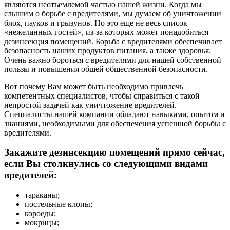
являются неотъемлемой частью нашей жизни. Когда мы
слышим о борьбе с вредителями, мы думаем об уничтожении
блох, пауков и грызунов. Но это еще не весь список
«нежеланных гостей», из-за которых может понадобиться
дезинсекция помещений. Борьба с вредителями обеспечивает
безопасность наших продуктов питания, а также здоровья.
Очень важно бороться с вредителями для нашей собственной
пользы и повышения общей общественной безопасности.
Вот почему Вам может быть необходимо привлечь
компетентных специалистов, чтобы справиться с такой
непростой задачей как уничтожение вредителей.
Специалисты нашей компании обладают навыками, опытом и
знаниями, необходимыми для обеспечения успешной борьбы с
вредителями.
Закажите дезинсекцию помещений прямо сейчас,
если Вы столкнулись со следующими видами
вредителей:
тараканы;
постельные клопы;
короеды;
мокрицы;