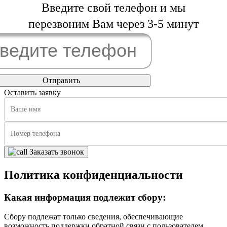
Введите свой телефон и мы
перезвоним Вам через 3-5 минут
Оставить заявку
Заказать звонок
Политика конфиденциальности
Какая информация подлежит сбору:
Сбору подлежат только сведения, обеспечивающие
возможность поддержки обратной связи с пользователем.