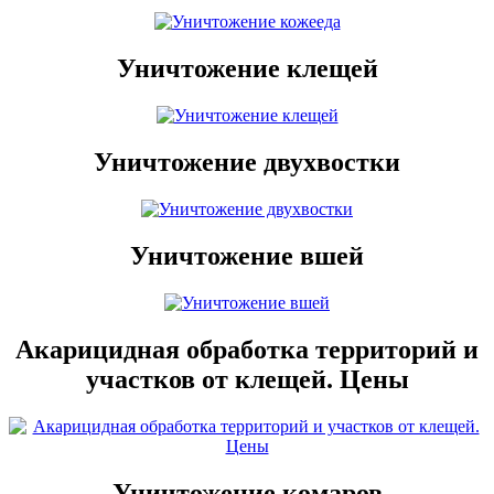
Уничтожение клещей
Уничтожение двухвостки
Уничтожение вшей
Акарицидная обработка территорий и
участков от клещей. Цены
Уничтожение комаров