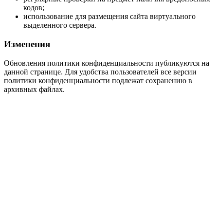
кодов;
использование для размещения сайта виртуального
выделенного сервера.
Изменения
Обновления политики конфиденциальности публикуются на
данной странице. Для удобства пользователей все версии
политики конфиденциальности подлежат сохранению в
архивных файлах.