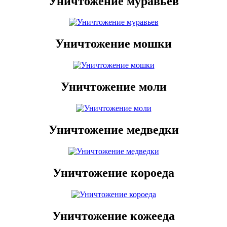
Уничтожение муравьев
Уничтожение мошки
Уничтожение моли
Уничтожение медведки
Уничтожение короеда
Уничтожение кожееда