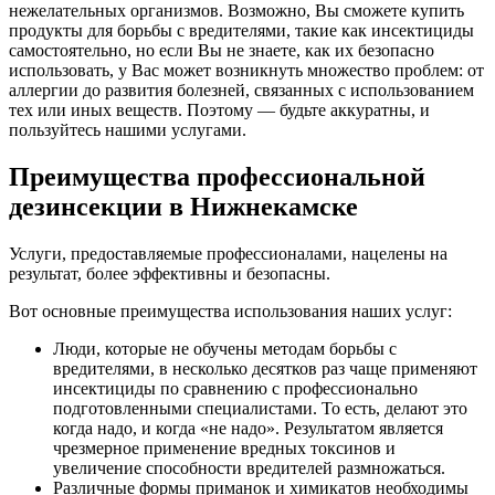
нежелательных организмов. Возможно, Вы сможете купить
продукты для борьбы с вредителями, такие как инсектициды
самостоятельно, но если Вы не знаете, как их безопасно
использовать, у Вас может возникнуть множество проблем: от
аллергии до развития болезней, связанных с использованием
тех или иных веществ. Поэтому — будьте аккуратны, и
пользуйтесь нашими услугами.
Преимущества профессиональной
дезинсекции в Нижнекамске
Услуги, предоставляемые профессионалами, нацелены на
результат, более эффективны и безопасны.
Вот основные преимущества использования наших услуг:
Люди, которые не обучены методам борьбы с
вредителями, в несколько десятков раз чаще применяют
инсектициды по сравнению с профессионально
подготовленными специалистами. То есть, делают это
когда надо, и когда «не надо». Результатом является
чрезмерное применение вредных токсинов и
увеличение способности вредителей размножаться.
Различные формы приманок и химикатов необходимы