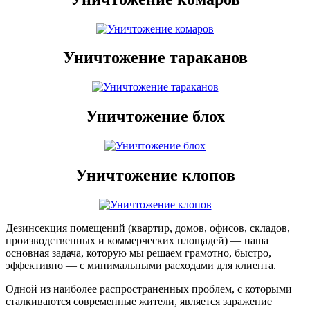
Уничтожение тараканов
Уничтожение блох
Уничтожение клопов
Дезинсекция помещений (квартир, домов, офисов, складов,
производственных и коммерческих площадей) — наша
основная задача, которую мы решаем грамотно, быстро,
эффективно — с минимальными расходами для клиента.
Одной из наиболее распространенных проблем, с которыми
сталкиваются современные жители, является заражение