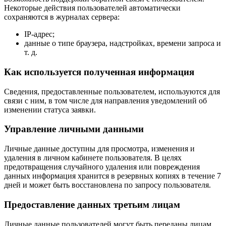
Некоторые действия пользователей автоматически
сохраняются в журналах сервера:
IP-адрес;
данные о типе браузера, надстройках, времени запроса и
т. д.
Как используется полученная информация
Сведения, предоставленные пользователем, используются для
связи с ним, в том числе для направления уведомлений об
изменении статуса заявки.
Управление личными данными
Личные данные доступны для просмотра, изменения и
удаления в личном кабинете пользователя. В целях
предотвращения случайного удаления или повреждения
данных информация хранится в резервных копиях в течение 7
дней и может быть восстановлена по запросу пользователя.
Предоставление данных третьим лицам
Личные данные пользователей могут быть переданы лицам,