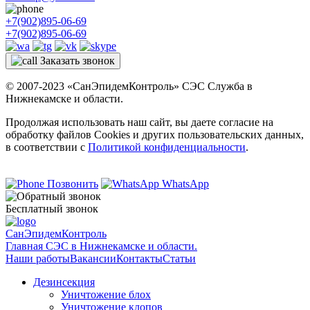
+7(902)895-06-69
+7(902)895-06-69
Заказать звонок
© 2007-2023 «СанЭпидемКонтроль» СЭС Служба в
Нижнекамске и области.
Продолжая использовать наш сайт, вы даете согласие на
обработку файлов Cookies и других пользовательских данных,
в соответствии с
Политикой конфиденциальности
.
Позвонить
WhatsApp
Бесплатный звонок
СанЭпидемКонтроль
Главная СЭС в Нижнекамске и области.
Наши работы
Вакансии
Контакты
Статьи
Дезинсекция
Уничтожение блох
Уничтожение клопов