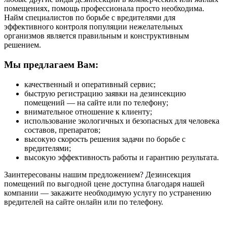
помещениях, помощь профессионала просто необходима.
Найм специалистов по борьбе с вредителями для
эффективного контроля популяции нежелательных
организмов является правильным и конструктивным
решением.
Мы предлагаем Вам:
качественный и оперативный сервис;
быструю регистрацию заявки на дезинсекцию
помещений — на сайте или по телефону;
внимательное отношение к клиенту;
использование экологичных и безопасных для человека
составов, препаратов;
высокую скорость решения задачи по борьбе с
вредителями;
высокую эффективность работы и гарантию результата.
Заинтересованы нашим предложением? Дезинсекция
помещений по выгодной цене доступна благодаря нашей
компании — закажите необходимую услугу по устранению
вредителей на сайте онлайн или по телефону.