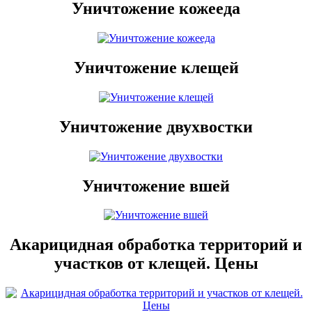
Уничтожение кожееда
Уничтожение клещей
Уничтожение двухвостки
Уничтожение вшей
Акарицидная обработка территорий и
участков от клещей. Цены