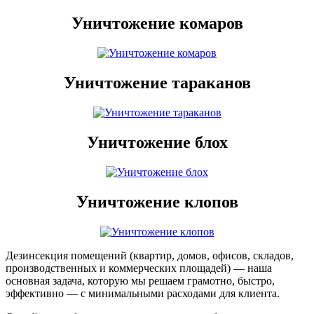
Уничтожение комаров
Уничтожение тараканов
Уничтожение блох
Уничтожение клопов
Дезинсекция помещений (квартир, домов, офисов, складов,
производственных и коммерческих площадей) — наша
основная задача, которую мы решаем грамотно, быстро,
эффективно — с минимальными расходами для клиента.