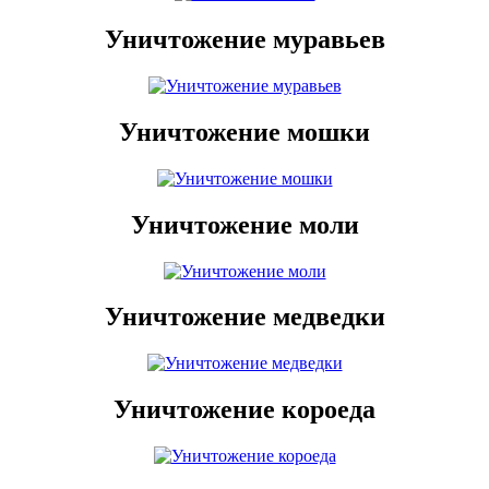
Уничтожение муравьев
Уничтожение мошки
Уничтожение моли
Уничтожение медведки
Уничтожение короеда