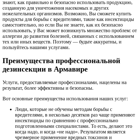
знают, как правильно и безопасно использовать продукцию,
созданную для уничтожения насекомых и других
нежелательных организмов. Возможно, Вы сможете купить
продукты для борьбы с вредителями, такие как инсектициды
самостоятельно, но если Вы не знаете, как их безопасно
использовать, у Вас может возникнуть множество проблем: от
аллергии до развития болезней, связанных с использованием
тех или иных веществ. Поэтому — будьте аккуратны, и
пользуйтесь нашими услугами.
Преимущества профессиональной
дезинсекции в Армавире
Услуги, предоставляемые профессионалами, нацелены на
результат, более эффективны и безопасны.
Вот основные преимущества использования наших услуг:
Люди, которые не обучены методам борьбы с
вредителями, в несколько десятков раз чаще применяют
инсектициды по сравнению с профессионально
подготовленными специалистами. То есть, делают это
когда надо, и когда «не надо». Результатом является
чрезмерное применение вредных токсинов и