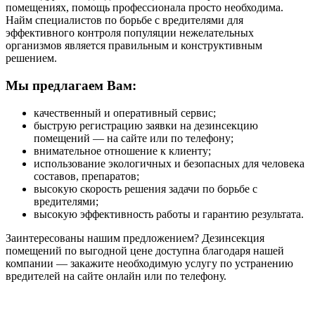
помещениях, помощь профессионала просто необходима.
Найм специалистов по борьбе с вредителями для
эффективного контроля популяции нежелательных
организмов является правильным и конструктивным
решением.
Мы предлагаем Вам:
качественный и оперативный сервис;
быструю регистрацию заявки на дезинсекцию
помещений — на сайте или по телефону;
внимательное отношение к клиенту;
использование экологичных и безопасных для человека
составов, препаратов;
высокую скорость решения задачи по борьбе с
вредителями;
высокую эффективность работы и гарантию результата.
Заинтересованы нашим предложением? Дезинсекция
помещений по выгодной цене доступна благодаря нашей
компании — закажите необходимую услугу по устранению
вредителей на сайте онлайн или по телефону.