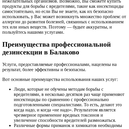
нежелательных организмов. Возможно, Вы сможете купить
продукты для борьбы с вредителями, такие как инсектициды
самостоятельно, но если Вы не знаете, как их безопасно
использовать, у Вас может возникнуть множество проблем: от
аллергии до развития болезней, связанных с использованием
тех или иных веществ. Поэтому — будьте аккуратны, и
пользуйтесь нашими услугами.
Преимущества профессиональной
дезинсекции в Балаково
Услуги, предоставляемые профессионалами, нацелены на
результат, более эффективны и безопасны.
Вот основные преимущества использования наших услуг:
Люди, которые не обучены методам борьбы с
вредителями, в несколько десятков раз чаще применяют
инсектициды по сравнению с профессионально
подготовленными специалистами. То есть, делают это
когда надо, и когда «не надо». Результатом является
чрезмерное применение вредных токсинов и
увеличение способности вредителей размножаться.
Различные формы приманок и химикатов необходимы