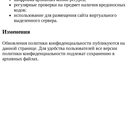
регулярные проверки на предмет наличия вредоносных
кодов;
использование для размещения сайта виртуального
выделенного сервера.
Изменения
Обновления политики конфиденциальности публикуются на
данной странице. Для удобства пользователей все версии
политики конфиденциальности подлежат сохранению в
архивных файлах.