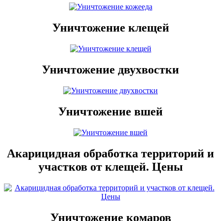
Уничтожение клещей
Уничтожение двухвостки
Уничтожение вшей
Акарицидная обработка территорий и
участков от клещей. Цены
Уничтожение комаров