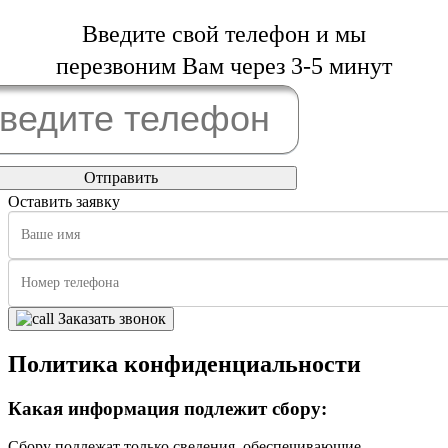
Введите свой телефон и мы
перезвоним Вам через 3-5 минут
Оставить заявку
Заказать звонок
Политика конфиденциальности
Какая информация подлежит сбору:
Сбору подлежат только сведения, обеспечивающие