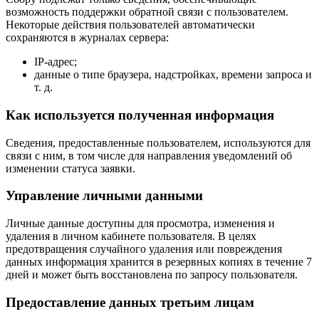
возможность поддержки обратной связи с пользователем.
Некоторые действия пользователей автоматически
сохраняются в журналах сервера:
IP-адрес;
данные о типе браузера, надстройках, времени запроса и
т. д.
Как используется полученная информация
Сведения, предоставленные пользователем, используются для
связи с ним, в том числе для направления уведомлений об
изменении статуса заявки.
Управление личными данными
Личные данные доступны для просмотра, изменения и
удаления в личном кабинете пользователя. В целях
предотвращения случайного удаления или повреждения
данных информация хранится в резервных копиях в течение 7
дней и может быть восстановлена по запросу пользователя.
Предоставление данных третьим лицам