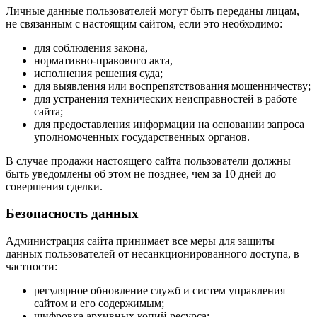
Личные данные пользователей могут быть переданы лицам,
не связанным с настоящим сайтом, если это необходимо:
для соблюдения закона,
нормативно-правового акта,
исполнения решения суда;
для выявления или воспрепятствования мошенничеству;
для устранения технических неисправностей в работе
сайта;
для предоставления информации на основании запроса
уполномоченных государственных органов.
В случае продажи настоящего сайта пользователи должны
быть уведомлены об этом не позднее, чем за 10 дней до
совершения сделки.
Безопасность данных
Администрация сайта принимает все меры для защиты
данных пользователей от несанкционированного доступа, в
частности:
регулярное обновление служб и систем управления
сайтом и его содержимым;
шифровка архивных копий ресурса;