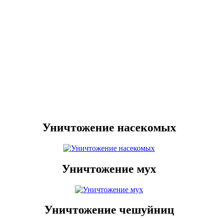
Уничтожение насекомых
Уничтожение мух
Уничтожение чешуйниц