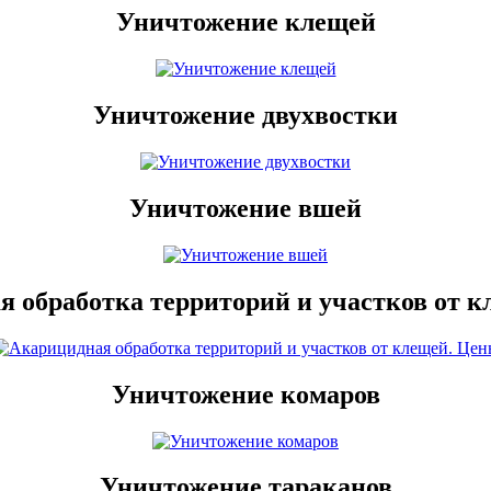
Уничтожение клещей
Уничтожение двухвостки
Уничтожение вшей
 обработка территорий и участков от 
Уничтожение комаров
Уничтожение тараканов