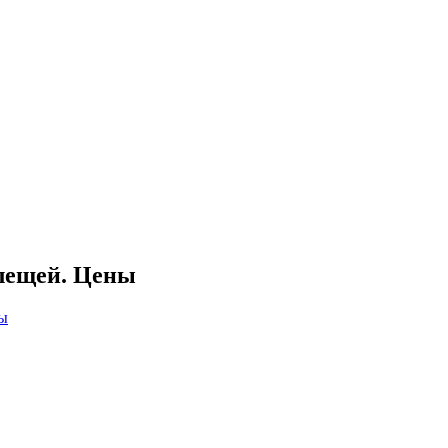
клещей. Цены