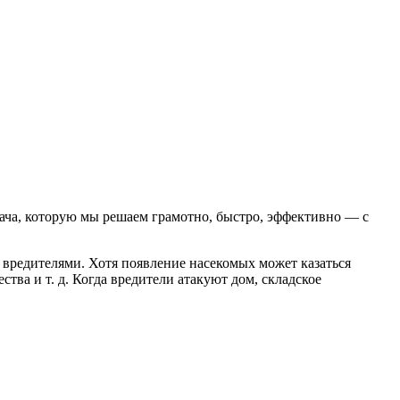
ача, которую мы решаем грамотно, быстро, эффективно — с
вредителями. Хотя появление насекомых может казаться
ва и т. д. Когда вредители атакуют дом, складское