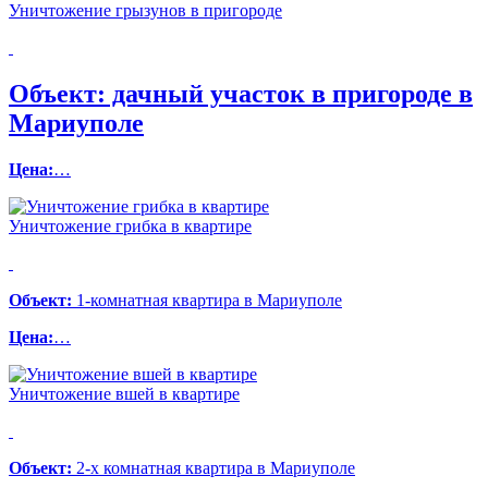
Уничтожение грызунов в пригороде
Объект:
дачный участок в пригороде в
Мариуполе
Цена:
…
Уничтожение грибка в квартире
Объект:
1-комнатная квартира в Мариуполе
Цена:
…
Уничтожение вшей в квартире
Объект:
2-х комнатная квартира в Мариуполе