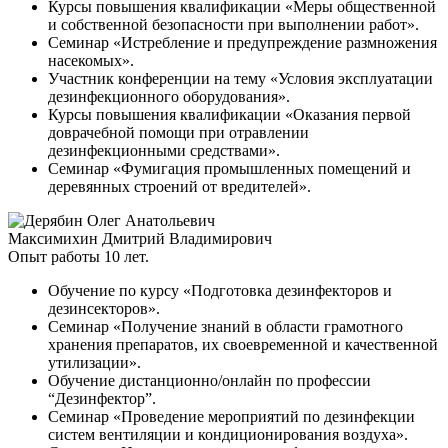
Курсы повышения квалификации «Меры общественной
и собственной безопасности при выполнении работ».
Семинар «Истребление и предупреждение размножения
насекомых».
Участник конференции на тему «Условия эксплуатации
дезинфекционного оборудования».
Курсы повышения квалификации «Оказания первой
доврачебной помощи при отравлении
дезинфекционными средствами».
Семинар «Фумигация промышленных помещений и
деревянных строений от вредителей».
Максимихин Дмитрий Владимирович
Опыт работы 10 лет.
Обучение по курсу «Подготовка дезинфекторов и
дезинсекторов».
Семинар «Получение знаний в области грамотного
хранения препаратов, их своевременной и качественной
утилизации».
Обучение дистанционно/онлайн по профессии
“Дезинфектор”.
Семинар «Проведение мероприятий по дезинфекции
систем вентиляции и кондиционирования воздуха».