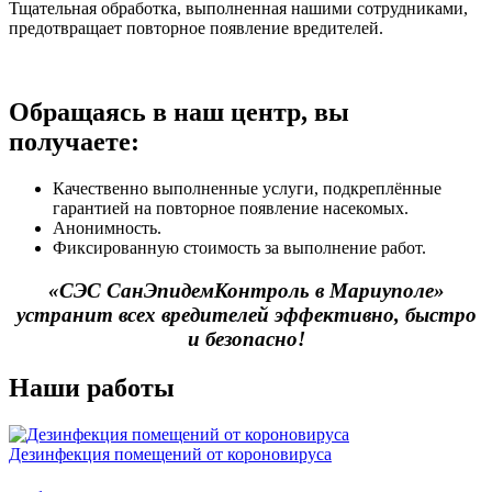
Тщательная обработка, выполненная нашими сотрудниками,
предотвращает повторное появление вредителей.
Обращаясь в наш центр, вы
получаете:
Качественно выполненные услуги, подкреплённые
гарантией на повторное появление насекомых.
Анонимность.
Фиксированную стоимость за выполнение работ.
«СЭС СанЭпидемКонтроль в Мариуполе»
устранит всех вредителей эффективно, быстро
и безопасно!
Наши работы
Дезинфекция помещений от короновируса