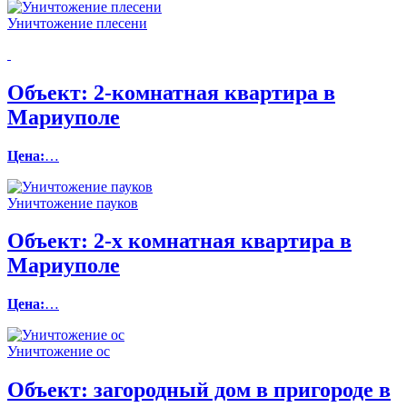
Уничтожение плесени
Объект:
2-комнатная квартира в
Мариуполе
Цена:
…
Уничтожение пауков
Объект:
2-х комнатная квартира в
Мариуполе
Цена:
…
Уничтожение ос
Объект:
загородный дом в пригороде в