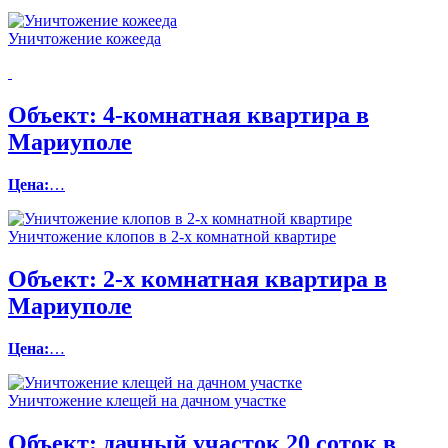
Уничтожение кожееда
Объект:
4-комнатная квартира в
Мариуполе
Цена:
…
Уничтожение клопов в 2-х комнатной квартире
Объект:
2-х комнатная квартира в
Мариуполе
Цена:
…
Уничтожение клещей на дачном участке
Объект:
дачный участок 20 соток в