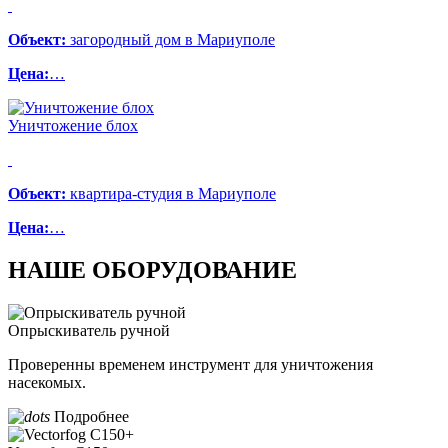
Объект:
загородный дом в Мариуполе
Цена:
…
Уничтожение блох
Объект:
квартира-студия в Мариуполе
Цена:
…
НАШЕ ОБОРУДОВАНИЕ
Опрыскиватель ручной
Проверенны временем инструмент для уничтожения
насекомых.
Подробнее