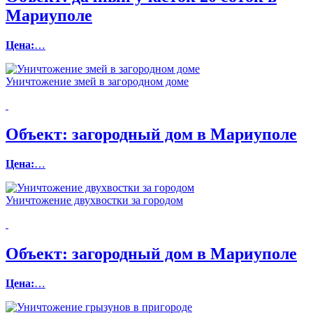
Мариуполе
Цена:
…
Уничтожение змей в загородном доме
Объект:
загородный дом в Мариуполе
Цена:
…
Уничтожение двухвостки за городом
Объект:
загородный дом в Мариуполе
Цена:
…