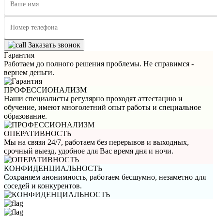
Заказать звонок
Гарантия
Работаем до полного решения проблемы. Не справимся -
вернем деньги.
ПРОФЕССИОНАЛИЗМ
Наши специалисты регулярно проходят аттестацию и
обучение, имеют многолетний опыт работы и специальное
образование.
ОПЕРАТИВНОСТЬ
Мы на связи 24/7, работаем без перерывов и выходных,
срочный выезд, удобное для Вас время дня и ночи.
КОНФИДЕНЦИАЛЬНОСТЬ
Сохраняем анонимность, работаем бесшумно, незаметно для
соседей и конкурентов.