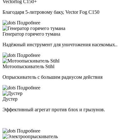
Vectorfog С150+
Благодаря 5-литровому баку, Vector Fog C150
Подробнее
Генератор горячего тумана
Надёжный инструмент для уничтожения насекомых..
Подробнее
Мотоопыскиватель Stihl
Опрыскиватель с большим радиусом действия
Подробнее
Дустер
Эффективный агрегат против блох и грызунов.
Подробнее