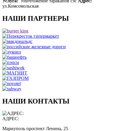
Услуга:
Уничтожение тараканов сэс
Адрес:
ул.Комсомольская
НАШИ ПАРТНЕРЫ
НАШИ КОНТАКТЫ
АДРЕС:
Мариуполь проспект Ленина, 25