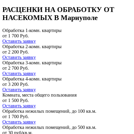
РАСЦЕНКИ НА ОБРАБОТКУ ОТ
НАСЕКОМЫХ В Мариуполе
Обработка 1-комн. квартиры
от 1 700 Руб.
Оставить заявку
Обработка 2-комн. квартиры
от 2 200 Руб.
Оставить заявку
Обработка 3-комн. квартиры
от 2 700 Руб.
Оставить заявку
Обработка 4-комн. квартиры
от 3 200 Руб.
Оставить заявку
Комната, места общего пользования
от 1 500 Руб.
Оставить заявку
Обработка нежилых помещений, до 100 кв.м.
от 1 700 Руб.
Оставить заявку
Обработка нежилых помещений, до 500 кв.м.
от 30 руб/кв.м.