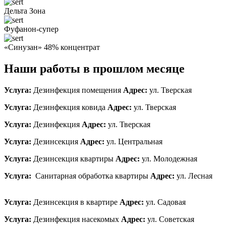
Дельта Зона
Фуфанон-супер
«Синузан» 48% концентрат
Наши работы в прошлом месяце
Услуга:
Дезинфекция помещения
Адрес:
ул. Тверская
Услуга:
Дезинфекция ковида
Адрес:
ул. Тверская
Услуга:
Дезинфекция
Адрес:
ул. Тверская
Услуга:
Дезинсекция
Адрес:
ул. Центральная
Услуга:
Дезинсекция квартиры
Адрес:
ул. Молодежная
Услуга:
Санитарная обработка квартиры
Адрес:
ул. Лесная
Услуга:
Дезинсекция в квартире
Адрес:
ул. Садовая
Услуга:
Дезинфекция насекомых
Адрес:
ул. Советская