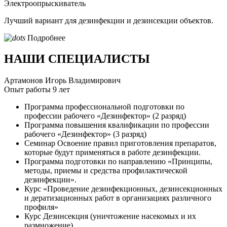
Электроопрыскиватель
Лучший вариант для дезинфекции и дезинсекции объектов.
Подробнее
НАШИ СПЕЦИАЛИСТЫ
Артамонов Игорь Владимирович
Опыт работы 9 лет
Программа профессиональной подготовки по
профессии рабочего «Дезинфектор» (2 разряд)
Программа повышения квалификации по профессии
рабочего «Дезинфектор» (3 разряд)
Семинар Освоение правил приготовления препаратов,
которые будут применяться в работе дезинфекции.
Программа подготовки по направлению «Принципы,
методы, приемы и средства профилактической
дезинфекции».
Курс «Проведение дезинфекционных, дезинсекционных
и дератизационных работ в организациях различного
профиля»
Курс Дезинсекция (уничтожение насекомых и их
размножение).