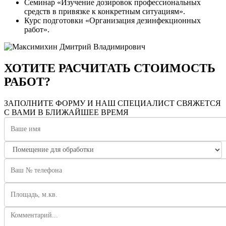
Семинар «Изучение дозировок профессиональных
средств в привязке к конкретным ситуациям».
Курс подготовки «Организация дезинфекционных
работ».
ХОТИТЕ РАСЧИТАТЬ СТОИМОСТЬ
РАБОТ?
ЗАПОЛНИТЕ ФОРМУ И НАШ СПЕЦИАЛИСТ СВЯЖЕТСЯ
С ВАМИ В БЛИЖАЙШЕЕ ВРЕМЯ