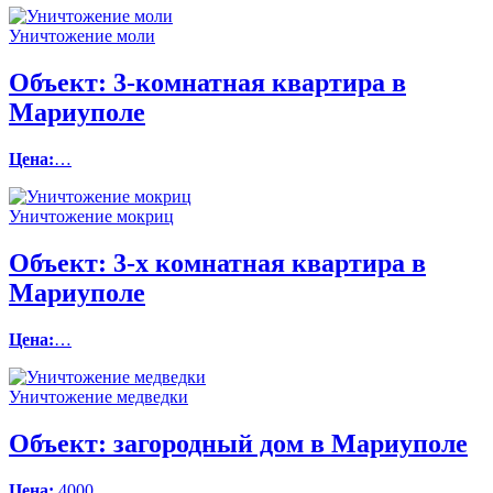
Уничтожение моли
Объект:
3-комнатная квартира в
Мариуполе
Цена:
…
Уничтожение мокриц
Объект:
3-х комнатная квартира в
Мариуполе
Цена:
…
Уничтожение медведки
Объект:
загородный дом в Мариуполе
Цена:
4000…