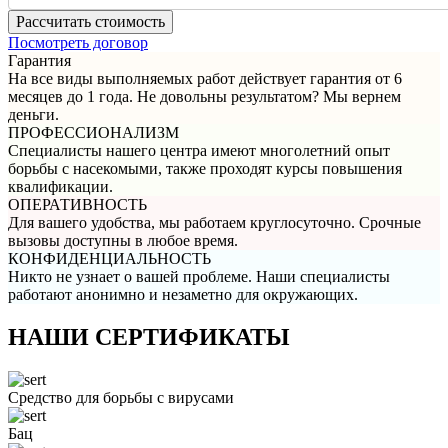
Посмотреть договор
Гарантия
На все виды выполняемых работ действует гарантия от 6
месяцев до 1 года. Не довольны результатом? Мы вернем
деньги.
ПРОФЕССИОНАЛИЗМ
Специалисты нашего центра имеют многолетний опыт
борьбы с насекомыми, также проходят курсы повышения
квалификации.
ОПЕРАТИВНОСТЬ
Для вашего удобства, мы работаем круглосуточно. Срочные
вызовы доступны в любое время.
КОНФИДЕНЦИАЛЬНОСТЬ
Никто не узнает о вашей проблеме. Наши специалисты
работают анонимно и незаметно для окружающих.
НАШИ СЕРТИФИКАТЫ
Средство для борьбы с вирусами
Бац