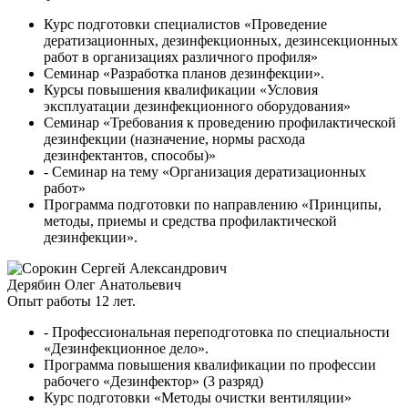
Курс подготовки специалистов «Проведение
дератизационных, дезинфекционных, дезинсекционных
работ в организациях различного профиля»
Семинар «Разработка планов дезинфекции».
Курсы повышения квалификации «Условия
эксплуатации дезинфекционного оборудования»
Семинар «Требования к проведению профилактической
дезинфекции (назначение, нормы расхода
дезинфектантов, способы)»
- Семинар на тему «Организация дератизационных
работ»
Программа подготовки по направлению «Принципы,
методы, приемы и средства профилактической
дезинфекции».
Дерябин Олег Анатольевич
Опыт работы 12 лет.
- Профессиональная переподготовка по специальности
«Дезинфекционное дело».
Программа повышения квалификации по профессии
рабочего «Дезинфектор» (3 разряд)
Курс подготовки «Методы очистки вентиляции»