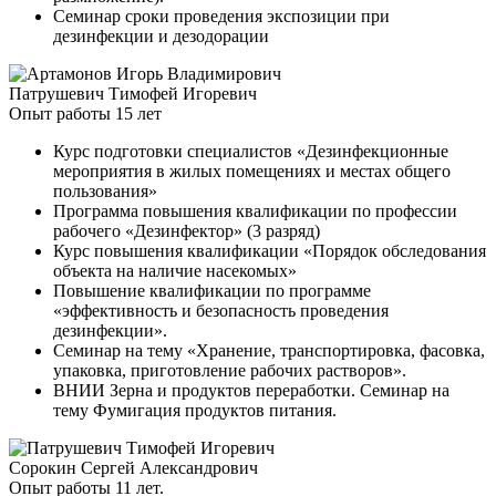
Семинар сроки проведения экспозиции при
дезинфекции и дезодорации
Патрушевич Тимофей Игоревич
Опыт работы 15 лет
Курс подготовки специалистов «Дезинфекционные
мероприятия в жилых помещениях и местах общего
пользования»
Программа повышения квалификации по профессии
рабочего «Дезинфектор» (3 разряд)
Курс повышения квалификации «Порядок обследования
объекта на наличие насекомых»
Повышение квалификации по программе
«эффективность и безопасность проведения
дезинфекции».
Семинар на тему «Хранение, транспортировка, фасовка,
упаковка, приготовление рабочих растворов».
ВНИИ Зерна и продуктов переработки. Семинар на
тему Фумигация продуктов питания.
Сорокин Сергей Александрович
Опыт работы 11 лет.