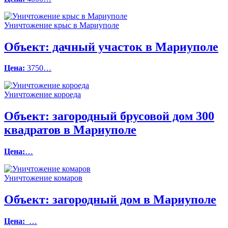
Уничтожение крыс в Мариуполе
Объект:
дачный участок в Мариуполе
Цена:
3750…
Уничтожение короеда
Объект:
загородный брусовой дом 300
квадратов в Мариуполе
Цена:
…
Уничтожение комаров
Объект:
загородный дом в Мариуполе
Цена:
…