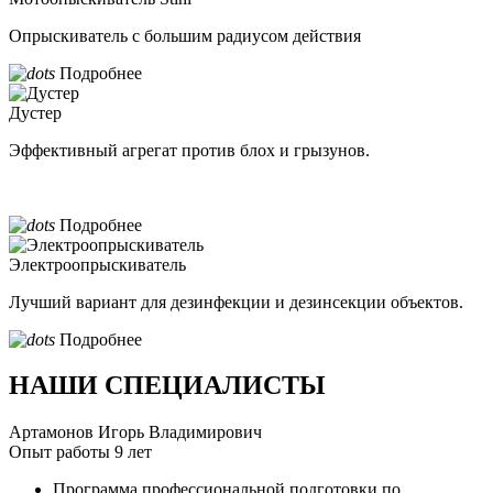
Опрыскиватель с большим радиусом действия
Подробнее
Дустер
Эффективный агрегат против блох и грызунов.
Подробнее
Электроопрыскиватель
Лучший вариант для дезинфекции и дезинсекции объектов.
Подробнее
НАШИ СПЕЦИАЛИСТЫ
Артамонов Игорь Владимирович
Опыт работы 9 лет
Программа профессиональной подготовки по