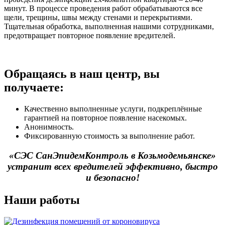
минут. В процессе проведения работ обрабатываются все
щели, трещины, швы между стенами и перекрытиями.
Тщательная обработка, выполненная нашими сотрудниками,
предотвращает повторное появление вредителей.
Обращаясь в наш центр, вы
получаете:
Качественно выполненные услуги, подкреплённые
гарантией на повторное появление насекомых.
Анонимность.
Фиксированную стоимость за выполнение работ.
«СЭС СанЭпидемКонтроль в Козьмодемьянске»
устранит всех вредителей эффективно, быстро
и безопасно!
Наши работы