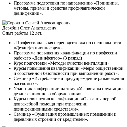
Программа подготовки по направлению «Принципы,
методы, приемы и средства профилактической
дезинфекции».
Дерябин Олег Анатольевич
Опыт работы 12 лет.
- Профессиональная переподготовка по специальности
«Дезинфекционное дело».
Программа повышения квалификации по профессии
рабочего «Дезинфектор» (3 разряд)
Курс подготовки «Методы очистки вентиляции»
Курсы повышения квалификации «Меры общественной
и собственной безопасности при выполнении работ».
Семинар «Истребление и предупреждение размножения
насекомых».
Участник конференции на тему «Условия эксплуатации
дезинфекционного оборудования».
Курсы повышения квалификации «Оказания первой
доврачебной помощи при отравлении
дезинфекционными средствами».
Семинар «Фумигация промышленных помещений и
деревянных строений от вредителей».