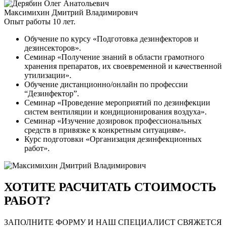
Максимихин Дмитрий Владимирович
Опыт работы 10 лет.
Обучение по курсу «Подготовка дезинфекторов и
дезинсекторов».
Семинар «Получение знаний в области грамотного
хранения препаратов, их своевременной и качественной
утилизации».
Обучение дистанционно/онлайн по профессии
“Дезинфектор”.
Семинар «Проведение мероприятий по дезинфекции
систем вентиляции и кондиционирования воздуха».
Семинар «Изучение дозировок профессиональных
средств в привязке к конкретным ситуациям».
Курс подготовки «Организация дезинфекционных
работ».
ХОТИТЕ РАСЧИТАТЬ СТОИМОСТЬ
РАБОТ?
ЗАПОЛНИТЕ ФОРМУ И НАШ СПЕЦИАЛИСТ СВЯЖЕТСЯ