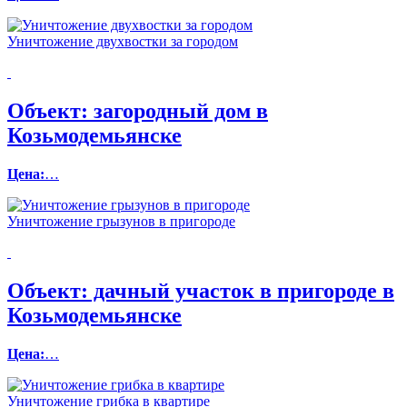
Уничтожение двухвостки за городом
Объект:
загородный дом в
Козьмодемьянске
Цена:
…
Уничтожение грызунов в пригороде
Объект:
дачный участок в пригороде в
Козьмодемьянске
Цена:
…
Уничтожение грибка в квартире