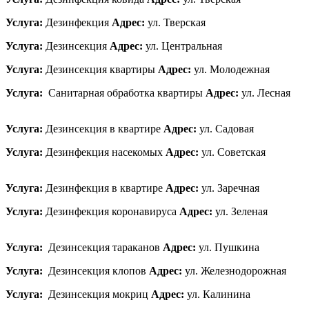
Услуга:
Дезинфекция
Адрес:
ул. Тверская
Услуга:
Дезинсекция
Адрес:
ул. Центральная
Услуга:
Дезинсекция квартиры
Адрес:
ул. Молодежная
Услуга:
Санитарная обработка квартиры
Адрес:
ул. Лесная
Услуга:
Дезинсекция в квартире
Адрес:
ул. Садовая
Услуга:
Дезинфекция насекомых
Адрес:
ул. Советская
Услуга:
Дезинфекция в квартире
Адрес:
ул. Заречная
Услуга:
Дезинфекция коронавируса
Адрес:
ул. Зеленая
Услуга:
Дезинсекция тараканов
Адрес:
ул. Пушкина
Услуга:
Дезинсекция клопов
Адрес:
ул. Железнодорожная
Услуга:
Дезинсекция мокриц
Адрес:
ул. Калинина