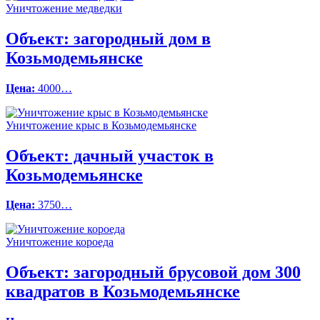
Уничтожение медведки
Объект:
загородный дом в
Козьмодемьянске
Цена:
4000…
Уничтожение крыс в Козьмодемьянске
Объект:
дачный участок в
Козьмодемьянске
Цена:
3750…
Уничтожение короеда
Объект:
загородный брусовой дом 300
квадратов в Козьмодемьянске