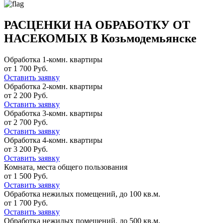
РАСЦЕНКИ НА ОБРАБОТКУ ОТ
НАСЕКОМЫХ В Козьмодемьянске
Обработка 1-комн. квартиры
от 1 700 Руб.
Оставить заявку
Обработка 2-комн. квартиры
от 2 200 Руб.
Оставить заявку
Обработка 3-комн. квартиры
от 2 700 Руб.
Оставить заявку
Обработка 4-комн. квартиры
от 3 200 Руб.
Оставить заявку
Комната, места общего пользования
от 1 500 Руб.
Оставить заявку
Обработка нежилых помещений, до 100 кв.м.
от 1 700 Руб.
Оставить заявку
Обработка нежилых помещений, до 500 кв.м.