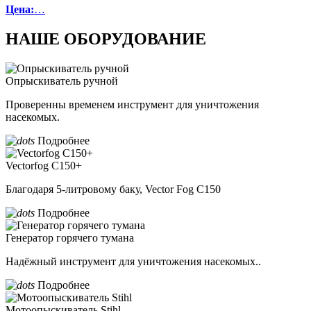
Цена:
…
НАШЕ ОБОРУДОВАНИЕ
Опрыскиватель ручной
Проверенны временем инструмент для уничтожения
насекомых.
Подробнее
Vectorfog С150+
Благодаря 5-литровому баку, Vector Fog C150
Подробнее
Генератор горячего тумана
Надёжный инструмент для уничтожения насекомых..
Подробнее
Мотоопыскиватель Stihl