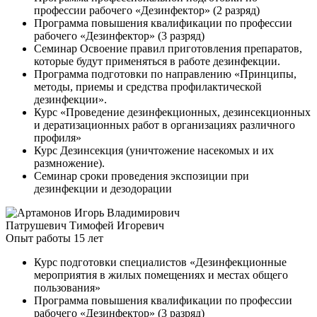
профессии рабочего «Дезинфектор» (2 разряд)
Программа повышения квалификации по профессии
рабочего «Дезинфектор» (3 разряд)
Семинар Освоение правил приготовления препаратов,
которые будут применяться в работе дезинфекции.
Программа подготовки по направлению «Принципы,
методы, приемы и средства профилактической
дезинфекции».
Курс «Проведение дезинфекционных, дезинсекционных
и дератизационных работ в организациях различного
профиля»
Курс Дезинсекция (уничтожение насекомых и их
размножение).
Семинар сроки проведения экспозиции при
дезинфекции и дезодорации
Патрушевич Тимофей Игоревич
Опыт работы 15 лет
Курс подготовки специалистов «Дезинфекционные
мероприятия в жилых помещениях и местах общего
пользования»
Программа повышения квалификации по профессии
рабочего «Дезинфектор» (3 разряд)