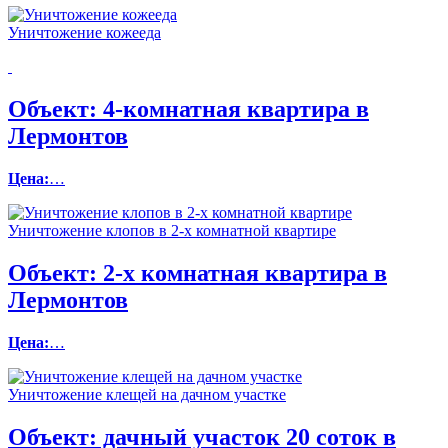
Уничтожение кожееда
Объект:
4-комнатная квартира в
Лермонтов
Цена:
…
Уничтожение клопов в 2-х комнатной квартире
Объект:
2-х комнатная квартира в
Лермонтов
Цена:
…
Уничтожение клещей на дачном участке
Объект:
дачный участок 20 соток в