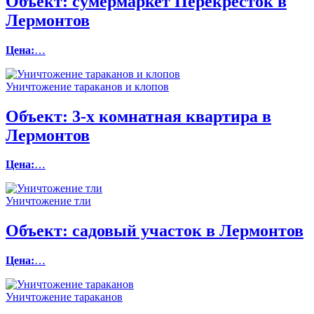
Объект:
сумермаркет Перекресток в
Лермонтов
Цена:
…
Уничтожение тараканов и клопов
Объект:
3-х комнатная квартира в
Лермонтов
Цена:
…
Уничтожение тли
Объект:
садовый участок в Лермонтов
Цена:
…
Уничтожение тараканов