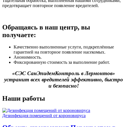
Тщательная обработка, выполненная нашими сотрудниками,
предотвращает повторное появление вредителей.
Обращаясь в наш центр, вы
получаете:
Качественно выполненные услуги, подкреплённые
гарантией на повторное появление насекомых.
Анонимность.
Фиксированную стоимость за выполнение работ.
«СЭС СанЭпидемКонтроль в Лермонтов»
устранит всех вредителей эффективно, быстро
и безопасно!
Наши работы
Дезинфекция помещений от короновируса