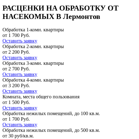
РАСЦЕНКИ НА ОБРАБОТКУ ОТ
НАСЕКОМЫХ В Лермонтов
Обработка 1-комн. квартиры
от 1 700 Руб.
Оставить заявку
Обработка 2-комн. квартиры
от 2 200 Руб.
Оставить заявку
Обработка 3-комн. квартиры
от 2 700 Руб.
Оставить заявку
Обработка 4-комн. квартиры
от 3 200 Руб.
Оставить заявку
Комната, места общего пользования
от 1 500 Руб.
Оставить заявку
Обработка нежилых помещений, до 100 кв.м.
от 1 700 Руб.
Оставить заявку
Обработка нежилых помещений, до 500 кв.м.
от 30 руб/кв.м.