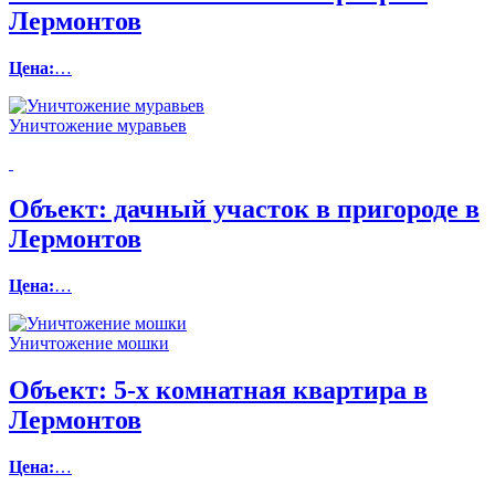
Лермонтов
Цена:
…
Уничтожение муравьев
Объект:
дачный участок в пригороде в
Лермонтов
Цена:
…
Уничтожение мошки
Объект:
5-х комнатная квартира в
Лермонтов
Цена:
…