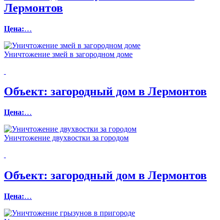
Лермонтов
Цена:
…
Уничтожение змей в загородном доме
Объект:
загородный дом в Лермонтов
Цена:
…
Уничтожение двухвостки за городом
Объект:
загородный дом в Лермонтов
Цена:
…