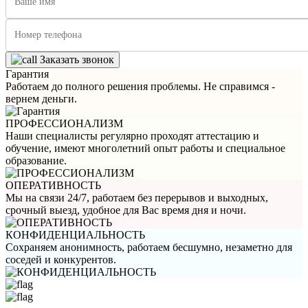
Заказать звонок
Гарантия
Работаем до полного решения проблемы. Не справимся -
вернем деньги.
ПРОФЕССИОНАЛИЗМ
Наши специалисты регулярно проходят аттестацию и
обучение, имеют многолетний опыт работы и специальное
образование.
ОПЕРАТИВНОСТЬ
Мы на связи 24/7, работаем без перерывов и выходных,
срочный выезд, удобное для Вас время дня и ночи.
КОНФИДЕНЦИАЛЬНОСТЬ
Сохраняем анонимность, работаем бесшумно, незаметно для
соседей и конкурентов.