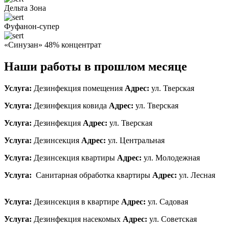
Дельта Зона
Фуфанон-супер
«Синузан» 48% концентрат
Наши работы в прошлом месяце
Услуга:
Дезинфекция помещения
Адрес:
ул. Тверская
Услуга:
Дезинфекция ковида
Адрес:
ул. Тверская
Услуга:
Дезинфекция
Адрес:
ул. Тверская
Услуга:
Дезинсекция
Адрес:
ул. Центральная
Услуга:
Дезинсекция квартиры
Адрес:
ул. Молодежная
Услуга:
Санитарная обработка квартиры
Адрес:
ул. Лесная
Услуга:
Дезинсекция в квартире
Адрес:
ул. Садовая
Услуга:
Дезинфекция насекомых
Адрес:
ул. Советская