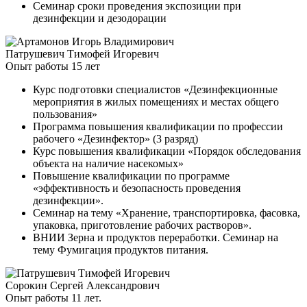
Семинар сроки проведения экспозиции при
дезинфекции и дезодорации
Патрушевич Тимофей Игоревич
Опыт работы 15 лет
Курс подготовки специалистов «Дезинфекционные
мероприятия в жилых помещениях и местах общего
пользования»
Программа повышения квалификации по профессии
рабочего «Дезинфектор» (3 разряд)
Курс повышения квалификации «Порядок обследования
объекта на наличие насекомых»
Повышение квалификации по программе
«эффективность и безопасность проведения
дезинфекции».
Семинар на тему «Хранение, транспортировка, фасовка,
упаковка, приготовление рабочих растворов».
ВНИИ Зерна и продуктов переработки. Семинар на
тему Фумигация продуктов питания.
Сорокин Сергей Александрович
Опыт работы 11 лет.