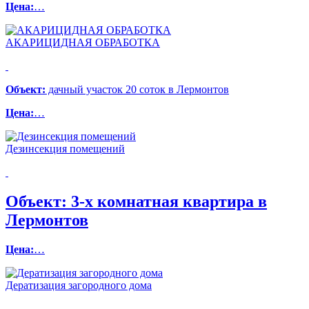
Цена:
…
АКАРИЦИДНАЯ ОБРАБОТКА
Объект:
дачный участок 20 соток в Лермонтов
Цена:
…
Дезинсекция помещений
Объект:
3-х комнатная квартира в
Лермонтов
Цена:
…
Дератизация загородного дома