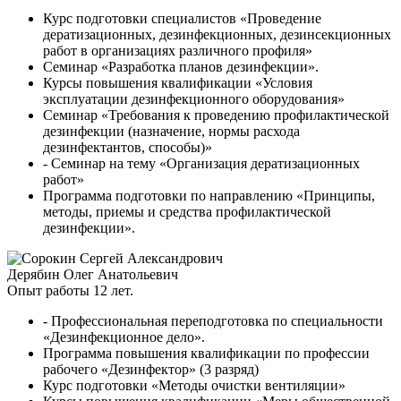
Курс подготовки специалистов «Проведение
дератизационных, дезинфекционных, дезинсекционных
работ в организациях различного профиля»
Семинар «Разработка планов дезинфекции».
Курсы повышения квалификации «Условия
эксплуатации дезинфекционного оборудования»
Семинар «Требования к проведению профилактической
дезинфекции (назначение, нормы расхода
дезинфектантов, способы)»
- Семинар на тему «Организация дератизационных
работ»
Программа подготовки по направлению «Принципы,
методы, приемы и средства профилактической
дезинфекции».
Дерябин Олег Анатольевич
Опыт работы 12 лет.
- Профессиональная переподготовка по специальности
«Дезинфекционное дело».
Программа повышения квалификации по профессии
рабочего «Дезинфектор» (3 разряд)
Курс подготовки «Методы очистки вентиляции»