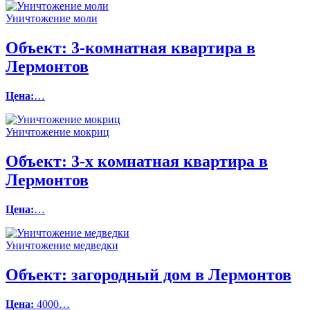
Уничтожение моли
Объект:
3-комнатная квартира в
Лермонтов
Цена:
…
Уничтожение мокриц
Объект:
3-х комнатная квартира в
Лермонтов
Цена:
…
Уничтожение медведки
Объект:
загородный дом в Лермонтов
Цена:
4000…