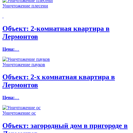
Уничтожение плесени
Объект:
2-комнатная квартира в
Лермонтов
Цена:
…
Уничтожение пауков
Объект:
2-х комнатная квартира в
Лермонтов
Цена:
…
Уничтожение ос
Объект:
загородный дом в пригороде в