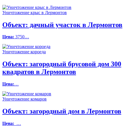
Уничтожение крыс в Лермонтов
Объект:
дачный участок в Лермонтов
Цена:
3750…
Уничтожение короеда
Объект:
загородный брусовой дом 300
квадратов в Лермонтов
Цена:
…
Уничтожение комаров
Объект:
загородный дом в Лермонтов
Цена:
…