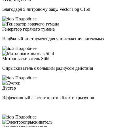
Благодаря 5-литровому баку, Vector Fog C150
Подробнее
Генератор горячего тумана
Надёжный инструмент для уничтожения насекомых..
Подробнее
Мотоопыскиватель Stihl
Опрыскиватель с большим радиусом действия
Подробнее
Дустер
Эффективный агрегат против блох и грызунов.
Подробнее