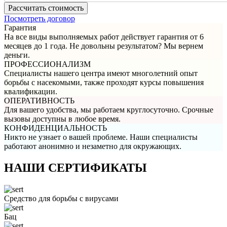
Посмотреть договор
Гарантия
На все виды выполняемых работ действует гарантия от 6
месяцев до 1 года. Не довольны результатом? Мы вернем
деньги.
ПРОФЕССИОНАЛИЗМ
Специалисты нашего центра имеют многолетний опыт
борьбы с насекомыми, также проходят курсы повышения
квалификации.
ОПЕРАТИВНОСТЬ
Для вашего удобства, мы работаем круглосуточно. Срочные
вызовы доступны в любое время.
КОНФИДЕНЦИАЛЬНОСТЬ
Никто не узнает о вашей проблеме. Наши специалисты
работают анонимно и незаметно для окружающих.
НАШИ СЕРТИФИКАТЫ
Средство для борьбы с вирусами
Бац