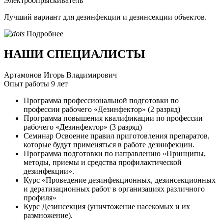
Электроопрыскиватель
Лучший вариант для дезинфекции и дезинсекции объектов.
Подробнее
НАШИ СПЕЦИАЛИСТЫ
Артамонов Игорь Владимирович
Опыт работы 9 лет
Программа профессиональной подготовки по
профессии рабочего «Дезинфектор» (2 разряд)
Программа повышения квалификации по профессии
рабочего «Дезинфектор» (3 разряд)
Семинар Освоение правил приготовления препаратов,
которые будут применяться в работе дезинфекции.
Программа подготовки по направлению «Принципы,
методы, приемы и средства профилактической
дезинфекции».
Курс «Проведение дезинфекционных, дезинсекционных
и дератизационных работ в организациях различного
профиля»
Курс Дезинсекция (уничтожение насекомых и их
размножение).