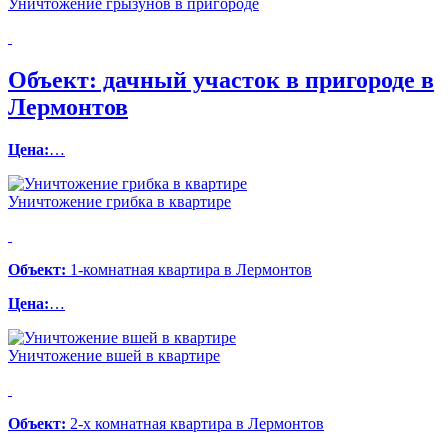
Уничтожение грызунов в пригороде
Объект:
дачный участок в пригороде в
Лермонтов
Цена:
…
Уничтожение грибка в квартире
Объект:
1-комнатная квартира в Лермонтов
Цена:
…
Уничтожение вшей в квартире
Объект:
2-х комнатная квартира в Лермонтов