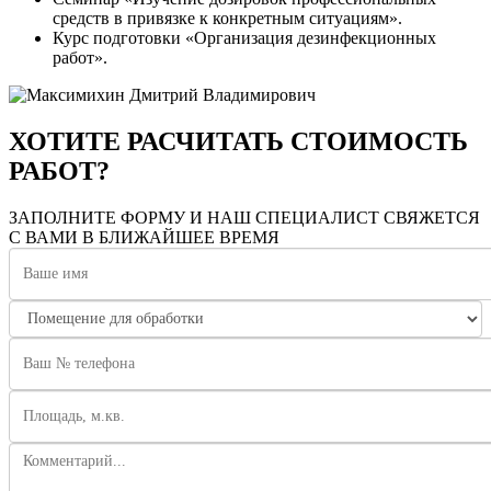
средств в привязке к конкретным ситуациям».
Курс подготовки «Организация дезинфекционных
работ».
ХОТИТЕ РАСЧИТАТЬ СТОИМОСТЬ
РАБОТ?
ЗАПОЛНИТЕ ФОРМУ И НАШ СПЕЦИАЛИСТ СВЯЖЕТСЯ
С ВАМИ В БЛИЖАЙШЕЕ ВРЕМЯ