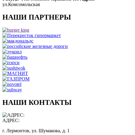
ул.Комсомольская
НАШИ ПАРТНЕРЫ
НАШИ КОНТАКТЫ
АДРЕС:
г. Лермонтов, ул. Шумакова, д. 1