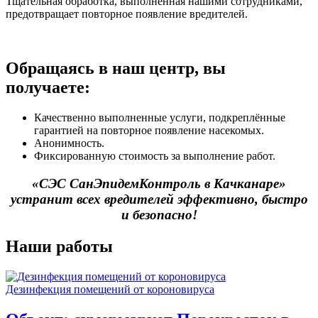
Тщательная обработка, выполненная нашими сотрудниками,
предотвращает повторное появление вредителей.
Обращаясь в наш центр, вы
получаете:
Качественно выполненные услуги, подкреплённые
гарантией на повторное появление насекомых.
Анонимность.
Фиксированную стоимость за выполнение работ.
«СЭС СанЭпидемКонтроль в Качканаре»
устранит всех вредителей эффективно, быстро
и безопасно!
Наши работы
Дезинфекция помещений от короновируса