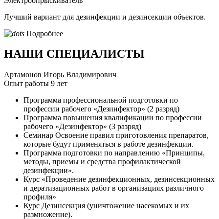
Электроопрыскиватель
Лучший вариант для дезинфекции и дезинсекции объектов.
Подробнее
НАШИ СПЕЦИАЛИСТЫ
Артамонов Игорь Владимирович
Опыт работы 9 лет
Программа профессиональной подготовки по
профессии рабочего «Дезинфектор» (2 разряд)
Программа повышения квалификации по профессии
рабочего «Дезинфектор» (3 разряд)
Семинар Освоение правил приготовления препаратов,
которые будут применяться в работе дезинфекции.
Программа подготовки по направлению «Принципы,
методы, приемы и средства профилактической
дезинфекции».
Курс «Проведение дезинфекционных, дезинсекционных
и дератизационных работ в организациях различного
профиля»
Курс Дезинсекция (уничтожение насекомых и их
размножение).