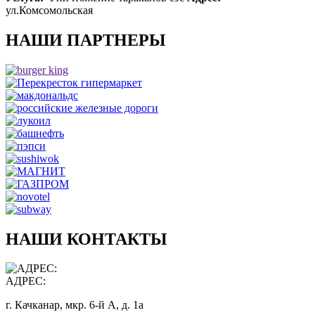
ул.Комсомольская
НАШИ ПАРТНЕРЫ
НАШИ КОНТАКТЫ
АДРЕС:
г. Качканар, мкр. 6-й А, д. 1а