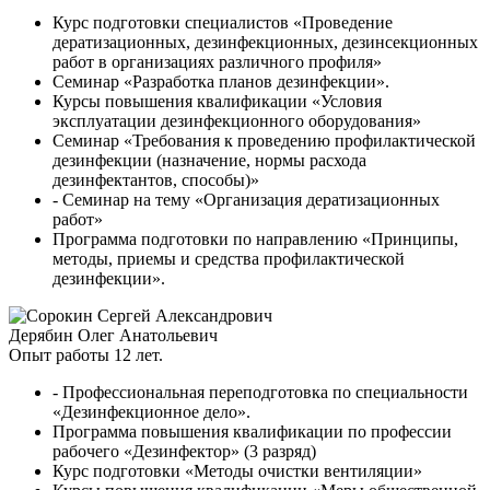
Курс подготовки специалистов «Проведение
дератизационных, дезинфекционных, дезинсекционных
работ в организациях различного профиля»
Семинар «Разработка планов дезинфекции».
Курсы повышения квалификации «Условия
эксплуатации дезинфекционного оборудования»
Семинар «Требования к проведению профилактической
дезинфекции (назначение, нормы расхода
дезинфектантов, способы)»
- Семинар на тему «Организация дератизационных
работ»
Программа подготовки по направлению «Принципы,
методы, приемы и средства профилактической
дезинфекции».
Дерябин Олег Анатольевич
Опыт работы 12 лет.
- Профессиональная переподготовка по специальности
«Дезинфекционное дело».
Программа повышения квалификации по профессии
рабочего «Дезинфектор» (3 разряд)
Курс подготовки «Методы очистки вентиляции»