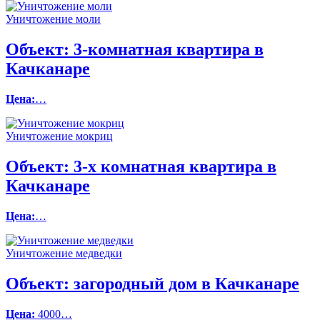
Уничтожение моли
Объект:
3-комнатная квартира в
Качканаре
Цена:
…
Уничтожение мокриц
Объект:
3-х комнатная квартира в
Качканаре
Цена:
…
Уничтожение медведки
Объект:
загородный дом в Качканаре
Цена:
4000…