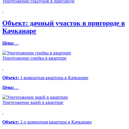
Уничтожение грызунов в пригороде
Объект:
дачный участок в пригороде в
Качканаре
Цена:
…
Уничтожение грибка в квартире
Объект:
1-комнатная квартира в Качканаре
Цена:
…
Уничтожение вшей в квартире
Объект:
2-х комнатная квартира в Качканаре