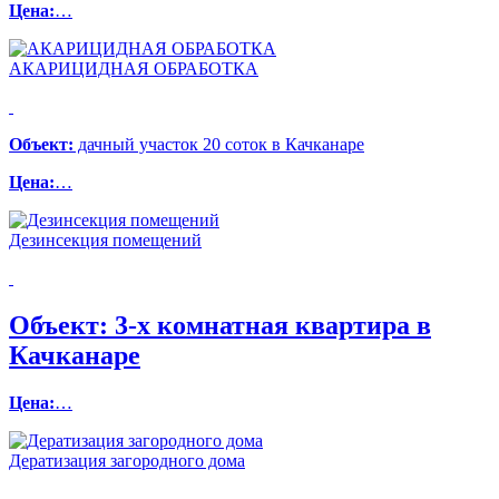
Цена:
…
АКАРИЦИДНАЯ ОБРАБОТКА
Объект:
дачный участок 20 соток в Качканаре
Цена:
…
Дезинсекция помещений
Объект:
3-х комнатная квартира в
Качканаре
Цена:
…
Дератизация загородного дома