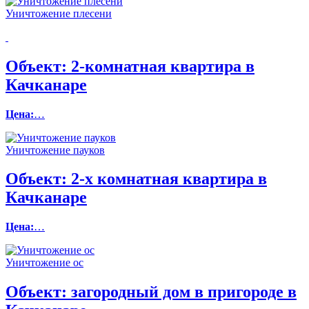
Уничтожение плесени
Объект:
2-комнатная квартира в
Качканаре
Цена:
…
Уничтожение пауков
Объект:
2-х комнатная квартира в
Качканаре
Цена:
…
Уничтожение ос
Объект:
загородный дом в пригороде в