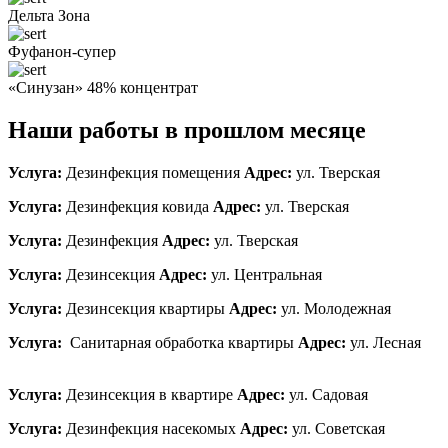
Дельта Зона
Фуфанон-супер
«Синузан» 48% концентрат
Наши работы в прошлом месяце
Услуга:
Дезинфекция помещения
Адрес:
ул. Тверская
Услуга:
Дезинфекция ковида
Адрес:
ул. Тверская
Услуга:
Дезинфекция
Адрес:
ул. Тверская
Услуга:
Дезинсекция
Адрес:
ул. Центральная
Услуга:
Дезинсекция квартиры
Адрес:
ул. Молодежная
Услуга:
Санитарная обработка квартиры
Адрес:
ул. Лесная
Услуга:
Дезинсекция в квартире
Адрес:
ул. Садовая
Услуга:
Дезинфекция насекомых
Адрес:
ул. Советская