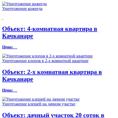
Уничтожение кожееда
Объект:
4-комнатная квартира в
Качканаре
Цена:
…
Уничтожение клопов в 2-х комнатной квартире
Объект:
2-х комнатная квартира в
Качканаре
Цена:
…
Уничтожение клещей на дачном участке
Объект:
дачный участок 20 соток в