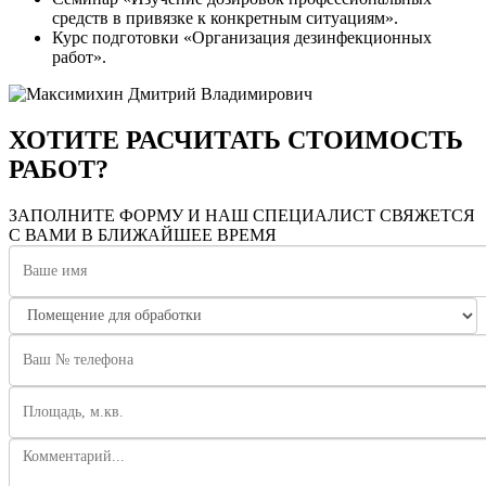
средств в привязке к конкретным ситуациям».
Курс подготовки «Организация дезинфекционных
работ».
ХОТИТЕ РАСЧИТАТЬ СТОИМОСТЬ
РАБОТ?
ЗАПОЛНИТЕ ФОРМУ И НАШ СПЕЦИАЛИСТ СВЯЖЕТСЯ
С ВАМИ В БЛИЖАЙШЕЕ ВРЕМЯ