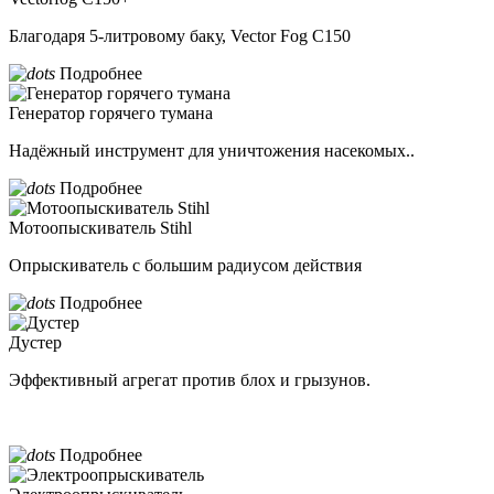
Благодаря 5-литровому баку, Vector Fog C150
Подробнее
Генератор горячего тумана
Надёжный инструмент для уничтожения насекомых..
Подробнее
Мотоопыскиватель Stihl
Опрыскиватель с большим радиусом действия
Подробнее
Дустер
Эффективный агрегат против блох и грызунов.
Подробнее