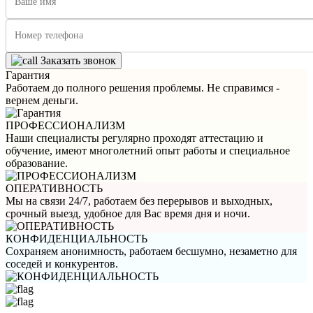
Заказать звонок
Гарантия
Работаем до полного решения проблемы. Не справимся -
вернем деньги.
ПРОФЕССИОНАЛИЗМ
Наши специалисты регулярно проходят аттестацию и
обучение, имеют многолетний опыт работы и специальное
образование.
ОПЕРАТИВНОСТЬ
Мы на связи 24/7, работаем без перерывов и выходных,
срочный выезд, удобное для Вас время дня и ночи.
КОНФИДЕНЦИАЛЬНОСТЬ
Сохраняем анонимность, работаем бесшумно, незаметно для
соседей и конкурентов.