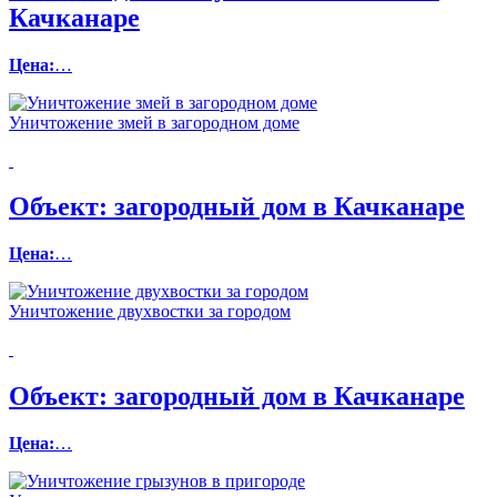
Качканаре
Цена:
…
Уничтожение змей в загородном доме
Объект:
загородный дом в Качканаре
Цена:
…
Уничтожение двухвостки за городом
Объект:
загородный дом в Качканаре
Цена:
…