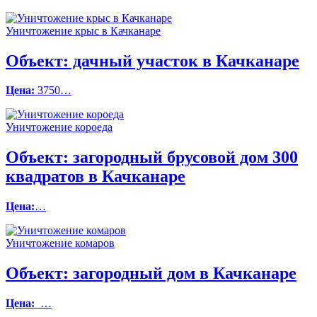
Уничтожение крыс в Качканаре
Объект:
дачный участок в Качканаре
Цена:
3750…
Уничтожение короеда
Объект:
загородный брусовой дом 300
квадратов в Качканаре
Цена:
…
Уничтожение комаров
Объект:
загородный дом в Качканаре
Цена:
…