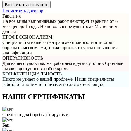
Посмотреть договор
Гарантия
На все виды выполняемых работ действует гарантия от 6
месяцев до 1 года. Не довольны результатом? Мы вернем
деньги.
ПРОФЕССИОНАЛИЗМ
Специалисты нашего центра имеют многолетний опыт
борьбы с насекомыми, также проходят курсы повышения
квалификации.
ОПЕРАТИВНОСТЬ
Для вашего удобства, мы работаем круглосуточно. Срочные
вызовы доступны в любое время.
КОНФИДЕНЦИАЛЬНОСТЬ
Никто не узнает о вашей проблеме. Наши специалисты
работают анонимно и незаметно для окружающих.
НАШИ СЕРТИФИКАТЫ
Средство для борьбы с вирусами
Бац