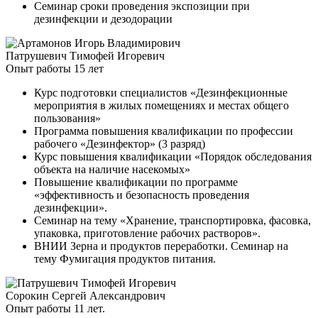
Семинар сроки проведения экспозиции при
дезинфекции и дезодорации
Патрушевич Тимофей Игоревич
Опыт работы 15 лет
Курс подготовки специалистов «Дезинфекционные
мероприятия в жилых помещениях и местах общего
пользования»
Программа повышения квалификации по профессии
рабочего «Дезинфектор» (3 разряд)
Курс повышения квалификации «Порядок обследования
объекта на наличие насекомых»
Повышение квалификации по программе
«эффективность и безопасность проведения
дезинфекции».
Семинар на тему «Хранение, транспортировка, фасовка,
упаковка, приготовление рабочих растворов».
ВНИИ Зерна и продуктов переработки. Семинар на
тему Фумигация продуктов питания.
Сорокин Сергей Александрович
Опыт работы 11 лет.