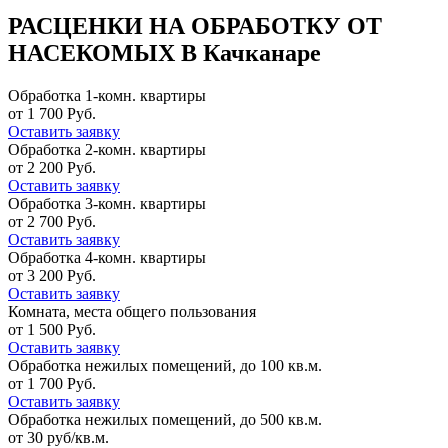
РАСЦЕНКИ НА ОБРАБОТКУ ОТ
НАСЕКОМЫХ В Качканаре
Обработка 1-комн. квартиры
от 1 700 Руб.
Оставить заявку
Обработка 2-комн. квартиры
от 2 200 Руб.
Оставить заявку
Обработка 3-комн. квартиры
от 2 700 Руб.
Оставить заявку
Обработка 4-комн. квартиры
от 3 200 Руб.
Оставить заявку
Комната, места общего пользования
от 1 500 Руб.
Оставить заявку
Обработка нежилых помещений, до 100 кв.м.
от 1 700 Руб.
Оставить заявку
Обработка нежилых помещений, до 500 кв.м.
от 30 руб/кв.м.