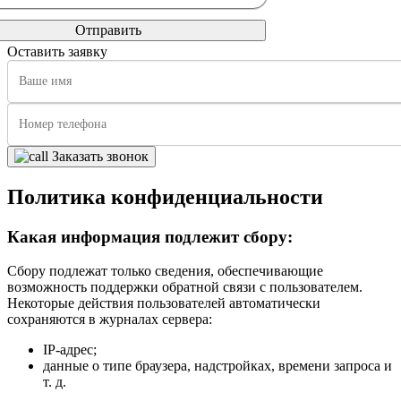
Оставить заявку
Заказать звонок
Политика конфиденциальности
Какая информация подлежит сбору:
Сбору подлежат только сведения, обеспечивающие
возможность поддержки обратной связи с пользователем.
Некоторые действия пользователей автоматически
сохраняются в журналах сервера:
IP-адрес;
данные о типе браузера, надстройках, времени запроса и
т. д.