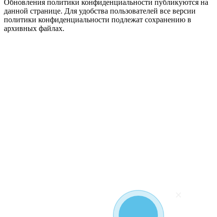
Обновления политики конфиденциальности публикуются на
данной странице. Для удобства пользователей все версии
политики конфиденциальности подлежат сохранению в
архивных файлах.