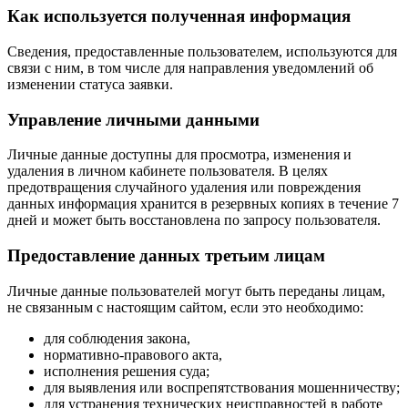
Как используется полученная информация
Сведения, предоставленные пользователем, используются для
связи с ним, в том числе для направления уведомлений об
изменении статуса заявки.
Управление личными данными
Личные данные доступны для просмотра, изменения и
удаления в личном кабинете пользователя. В целях
предотвращения случайного удаления или повреждения
данных информация хранится в резервных копиях в течение 7
дней и может быть восстановлена по запросу пользователя.
Предоставление данных третьим лицам
Личные данные пользователей могут быть переданы лицам,
не связанным с настоящим сайтом, если это необходимо:
для соблюдения закона,
нормативно-правового акта,
исполнения решения суда;
для выявления или воспрепятствования мошенничеству;
для устранения технических неисправностей в работе