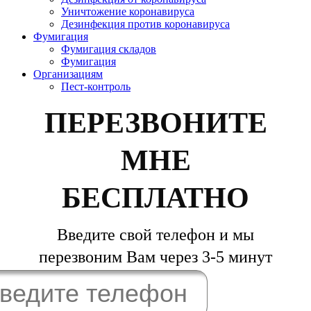
Уничтожение коронавируса
Дезинфекция против коронавируса
Фумигация
Фумигация складов
Фумигация
Организациям
Пест-контроль
ПЕРЕЗВОНИТЕ
МНЕ
БЕСПЛАТНО
Введите свой телефон и мы
перезвоним Вам через 3-5 минут