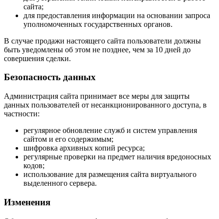
сайта;
для предоставления информации на основании запроса
уполномоченных государственных органов.
В случае продажи настоящего сайта пользователи должны
быть уведомлены об этом не позднее, чем за 10 дней до
совершения сделки.
Безопасность данных
Администрация сайта принимает все меры для защиты
данных пользователей от несанкционированного доступа, в
частности:
регулярное обновление служб и систем управления
сайтом и его содержимым;
шифровка архивных копий ресурса;
регулярные проверки на предмет наличия вредоносных
кодов;
использование для размещения сайта виртуального
выделенного сервера.
Изменения