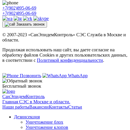
+7(902)895-06-69
+7(902)895-06-69
Заказать звонок
© 2007-2023 «СанЭпидемКонтроль» СЭС Служба в Москве и
области.
Продолжая использовать наш сайт, вы даете согласие на
обработку файлов Cookies и других пользовательских данных,
в соответствии с
Политикой конфиденциальности
.
Позвонить
WhatsApp
Бесплатный звонок
СанЭпидемКонтроль
Главная СЭС в Москве и области.
Наши работы
Вакансии
Контакты
Статьи
Дезинсекция
Уничтожение блох
Уничтожение клопов