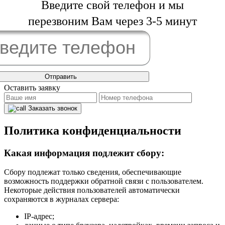
Введите свой телефон и мы
перезвоним Вам через 3-5 минут
Оставить заявку
Заказать звонок
Политика конфиденциальности
Какая информация подлежит сбору:
Сбору подлежат только сведения, обеспечивающие
возможность поддержки обратной связи с пользователем.
Некоторые действия пользователей автоматически
сохраняются в журналах сервера:
IP-адрес;