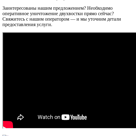
Заинтересованы нашим предложением? Необходимо
оперативное уничтожение двухвостки прямо сейчас?
Свяжитесь с нашим оператором — и мы уточним детали
предоставления услуги.