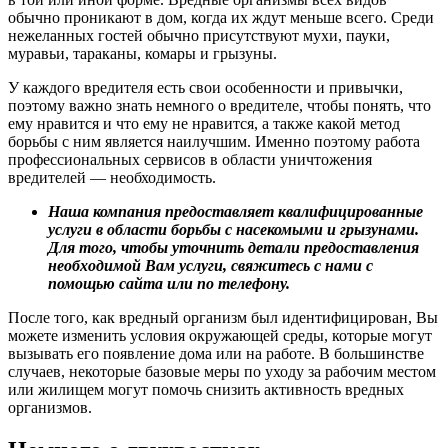
обычно проникают в дом, когда их ждут меньше всего. Среди
нежеланных гостей обычно присутствуют мухи, пауки,
муравьи, тараканы, комары и грызуны.
У каждого вредителя есть свои особенности и привычки,
поэтому важно знать немного о вредителе, чтобы понять, что
ему нравится и что ему не нравится, а также какой метод
борьбы с ним является наилучшим. Именно поэтому работа
профессиональных сервисов в области уничтожения
вредителей — необходимость.
Наша компания предоставляет квалифицированные
услуги в области борьбы с насекомыми и грызунами.
Для того, чтобы уточнить детали предоставления
необходимой Вам услуги, свяжитесь с нами с
помощью сайта или по телефону.
После того, как вредный организм был идентифицирован, Вы
можете изменить условия окружающей среды, которые могут
вызывать его появление дома или на работе. В большинстве
случаев, некоторые базовые меры по уходу за рабочим местом
или жилищем могут помочь снизить активность вредных
организмов.