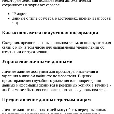
Некоторые действия пользователей автоматически
сохраняются в журналах сервера:
IP-адрес;
данные о типе браузера, надстройках, времени запроса и
т. д.
Как используется полученная информация
Сведения, предоставленные пользователем, используются для
связи с ним, в том числе для направления уведомлений об
изменении статуса заявки.
Управление личными данными
Личные данные доступны для просмотра, изменения и
удаления в личном кабинете пользователя. В целях
предотвращения случайного удаления или повреждения
данных информация хранится в резервных копиях в течение 7
дней и может быть восстановлена по запросу пользователя.
Предоставление данных третьим лицам
Личные данные пользователей могут быть переданы лицам,