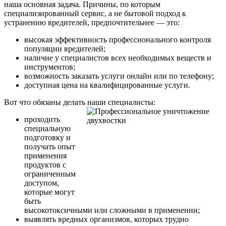
наша основная задача. Причины, по которым
специализированный сервис, а не бытовой подход к
устранению вредителей, предпочтительнее — это:
высокая эффективность профессионального контроля
популяции вредителей;
наличие у специалистов всех необходимых веществ и
инструментов;
возможность заказать услуги онлайн или по телефону;
доступная цена на квалифицированные услуги.
Вот что обязаны делать наши специалисты:
проходить
специальную
подготовку и
получать опыт
применения
продуктов с
ограниченным
доступом,
которые могут
быть
высокотоксичными или сложными в применении;
выявлять вредных организмов, которых трудно