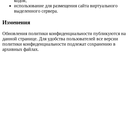
кодов;
использование для размещения сайта виртуального
выделенного сервера.
Изменения
Обновления политики конфиденциальности публикуются на
данной странице. Для удобства пользователей все версии
политики конфиденциальности подлежат сохранению в
архивных файлах.