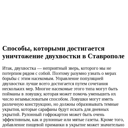
Способы, которыми достигается
уничтожение двухвостки в Ставрополе
Итак, двухвостка — неприятный зверь, которого мы не
потерпим рядом с собой. Поэтому разумно узнать о мерах
борьбы с этим насекомым. Управление популяцией
двухвостки лучше всего достигается путем сочетания
нескольких мер. Многие насекомые этого типа могут быть
пойманы в ловушку, которая может помочь уменьшить их
число незамысловатым способом. Ловушки могут иметь
различную конструкцию, но должны образовывать темные
укрытия, которые сарафаны будут искать для дневных
укрытий. Рулонный гофрокартон может быть очень
эффективным, как и рулонные или мятые газеты. Кроме того,
добавление пищевой приманки в укрытие может значительно