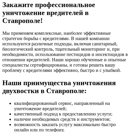
Закажите профессиональное
уничтожение вредителей в
Ставрополе!
Мы применяем комплексные, наиболее эффективные
стратегии борьбы с вредителями. В нашей компании
используются различные подходы, включая санитарный,
биологический контроль, тщательный мониторинг и, при
необходимости, использование пестицидов и инсектицидов в
отношении вредителей. Наши хорошо обученные и опытные
специалисты сертифицированы, и готовы решить вашу
проблему с вредителями эффективно, быстро и с улыбкой.
Наши приимущества уничтожения
двухвостки в Ставрополе:
квалифицированный сервис, направленный на
уничтожение вредителей;
качественный подход к предоставлению услуги;
наличие необходимых средств и инструментов;
возможность заказать услугу максимально быстро
онлайн или по телефону.