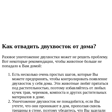
Как отвадить двухвосток от дома?
Разовое уничтожение двухвостки может не решить проблему.
Вот некоторые рекомендации, чтобы животное больше не
попадало к Вам домой:
Есть несколько очень простых шагов, которые Вы
можете предпринять, чтобы контролировать появление
двухвосток у себя дома. Эти животные любят прятаться
под растительностью, поэтому избавляйтесь от любых
кучек трав, черенков, компоста и других растительных
материалов в доме.
Уничтожение двухвосток не понадобится, если Вы
учтете, что они проникают в дом, проползая сквозь
трещины в стене, поэтому убедитесь, что Вы заделали