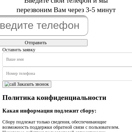
Введите свой телефон и мы
перезвоним Вам через 3-5 минут
Оставить заявку
Заказать звонок
Политика конфиденциальности
Какая информация подлежит сбору:
Сбору подлежат только сведения, обеспечивающие
возможность поддержки обратной связи с пользователем.