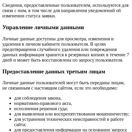
Сведения, предоставленные пользователем, используются для
связи с ним, в том числе для направления уведомлений об
изменении статуса заявки.
Управление личными данными
Личные данные доступны для просмотра, изменения и
удаления в личном кабинете пользователя. В целях
предотвращения случайного удаления или повреждения
данных информация хранится в резервных копиях в течение 7
дней и может быть восстановлена по запросу пользователя.
Предоставление данных третьим лицам
Личные данные пользователей могут быть переданы лицам,
не связанным с настоящим сайтом, если это необходимо:
для соблюдения закона,
нормативно-правового акта,
исполнения решения суда;
для выявления или воспрепятствования мошенничеству;
для устранения технических неисправностей в работе
сайта;
для предоставления информации на основании запроса