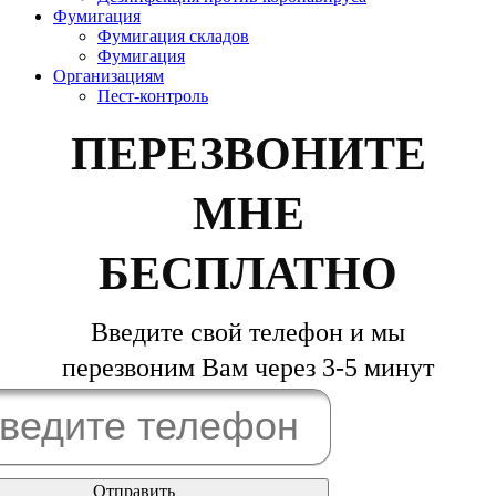
Фумигация
Фумигация складов
Фумигация
Организациям
Пест-контроль
ПЕРЕЗВОНИТЕ
МНЕ
БЕСПЛАТНО
Введите свой телефон и мы
перезвоним Вам через 3-5 минут