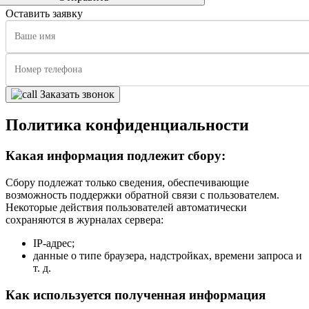
Оставить заявку
Заказать звонок
Политика конфиденциальности
Какая информация подлежит сбору:
Сбору подлежат только сведения, обеспечивающие
возможность поддержки обратной связи с пользователем.
Некоторые действия пользователей автоматически
сохраняются в журналах сервера:
IP-адрес;
данные о типе браузера, надстройках, времени запроса и
т. д.
Как используется полученная информация